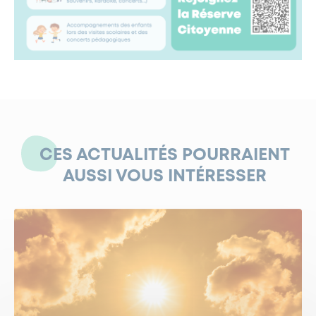
CES ACTUALITÉS POURRAIENT
AUSSI VOUS INTÉRESSER