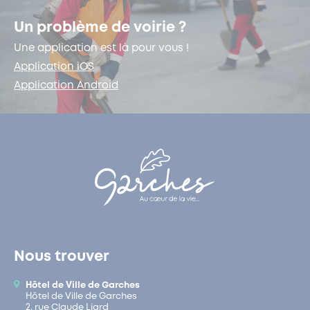
Un problème de voirie ?
Une application est là pour vous !
Application iOS
Application Android
Nous trouver
Hôtel de Ville de Garches
Hôtel de Ville de Garches
2, rue Claude Liard