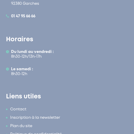
92380 Garches
01 47 95 66 66
Horaires
Du lundi au vendredi :
8h30-12h/13h-17h
Le samedi :
8h30-12h
Liens utiles
Contact
Inscription à la newsletter
Plan du site