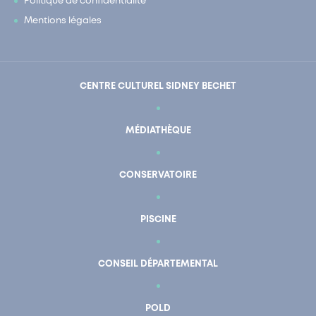
Politique de confidentialité
Mentions légales
CENTRE CULTUREL SIDNEY BECHET
MÉDIATHÈQUE
CONSERVATOIRE
PISCINE
CONSEIL DÉPARTEMENTAL
POLD