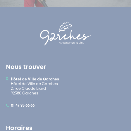
Nous trouver
Hôtel de Ville de Garches
Hôtel de Ville de Garches
2, rue Claude Liard
92380 Garches
01 47 95 66 66
Horaires