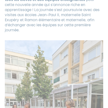
cette nouvelle année qui s’annonce riche en
apprentissage ! La journée s’est poursuivie avec des
visites aux écoles Jean-Paul II, maternelle Saint
Exupéry et Ramon élémentaire et maternelle, afin
d’échanger avec les équipes sur cette première
journée.