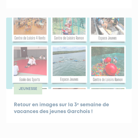
JEUNESSE
Retour en images sur la 3ᵉ semaine de
vacances des jeunes Garchois !