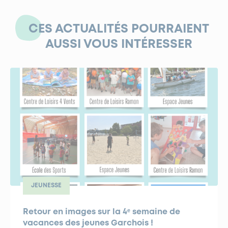
CES ACTUALITÉS POURRAIENT
AUSSI VOUS INTÉRESSER
JEUNESSE
Retour en images sur la 4ᵉ semaine de
vacances des jeunes Garchois !