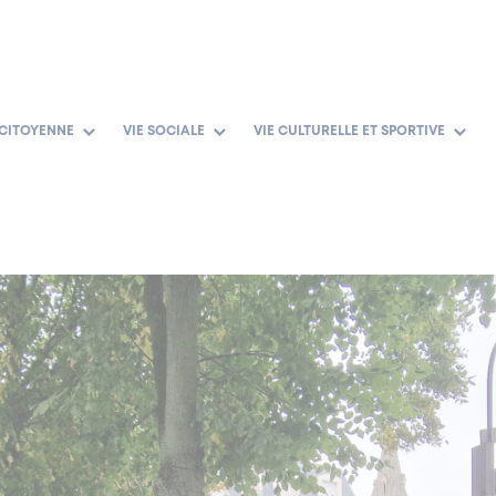
 CITOYENNE
VIE SOCIALE
VIE CULTURELLE ET SPORTIVE