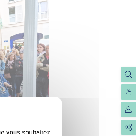
que vous souhaitez