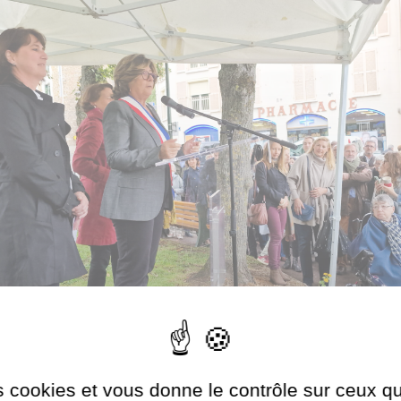
es cookies et vous donne le contrôle sur ceux 
Autoriser