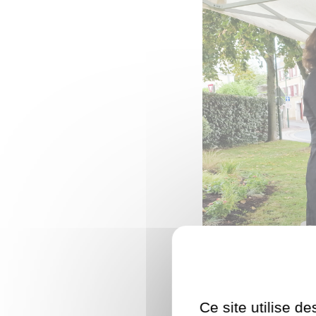
Ce site utilise d