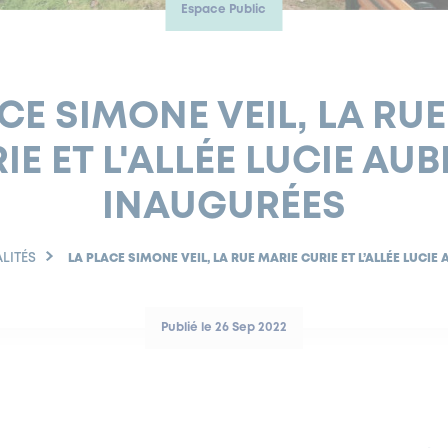
Espace Public
CE SIMONE VEIL, LA RU
IE ET L'ALLÉE LUCIE AU
INAUGURÉES
LITÉS
LA PLACE SIMONE VEIL, LA RUE MARIE CURIE ET L’ALLÉE LUCI
Publié le 26 Sep 2022