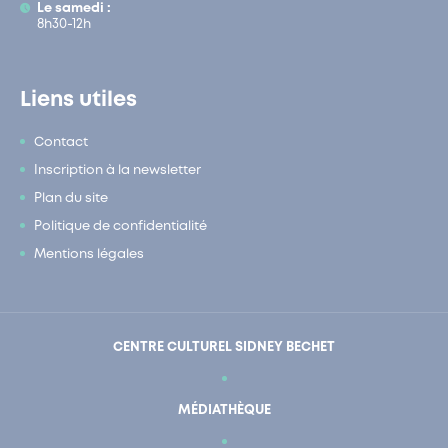
Le samedi :
8h30-12h
Liens utiles
Contact
Inscription à la newsletter
Plan du site
Politique de confidentialité
Mentions légales
CENTRE CULTUREL SIDNEY BECHET
MÉDIATHÈQUE