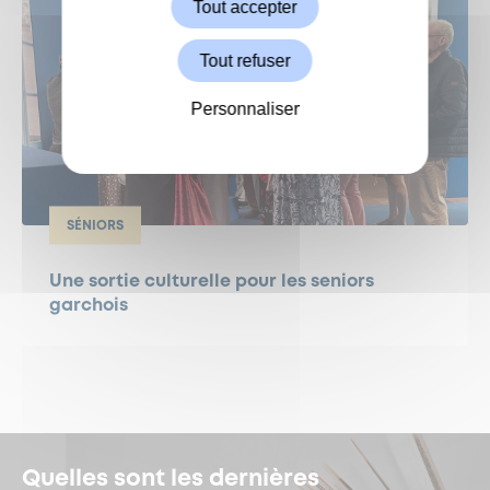
Tout accepter
Tout refuser
Personnaliser
SÉNIORS
Une sortie culturelle pour les seniors
garchois
Quelles sont les dernières