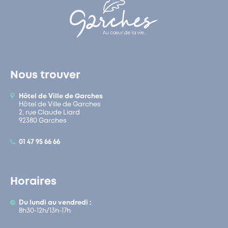
Nous trouver
Hôtel de Ville de Garches
Hôtel de Ville de Garches
2, rue Claude Liard
92380 Garches
01 47 95 66 66
Horaires
Du lundi au vendredi :
8h30-12h/13h-17h