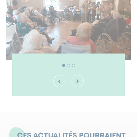
CES ACTUALITÉS POURRAIENT