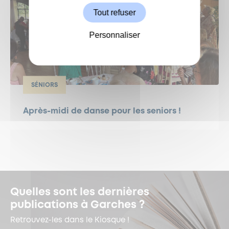
Tout refuser
Personnaliser
SÉNIORS
Après-midi de danse pour les seniors !
Quelles sont les dernières
publications à Garches ?
Retrouvez-les dans le Kiosque !