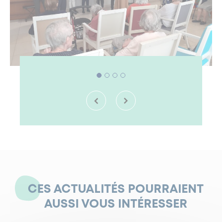
CES ACTUALITÉS POURRAIENT
AUSSI VOUS INTÉRESSER