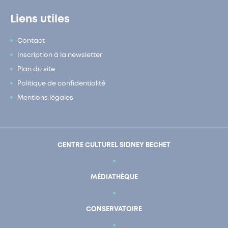
Liens utiles
Contact
Inscription à la newsletter
Plan du site
Politique de confidentialité
Mentions légales
CENTRE CULTUREL SIDNEY BECHET
MÉDIATHÈQUE
CONSERVATOIRE