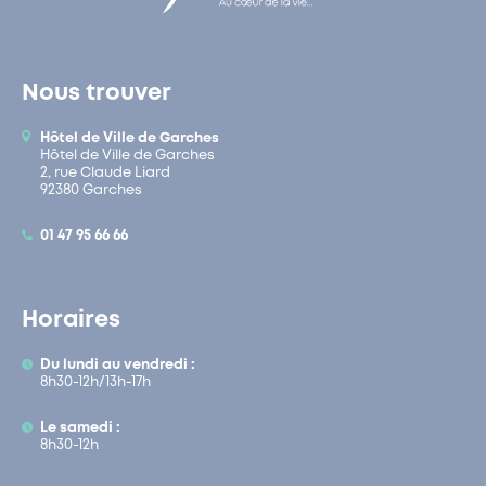
Nous trouver
Hôtel de Ville de Garches
Hôtel de Ville de Garches
2, rue Claude Liard
92380 Garches
01 47 95 66 66
Horaires
Du lundi au vendredi :
8h30-12h/13h-17h
Le samedi :
8h30-12h