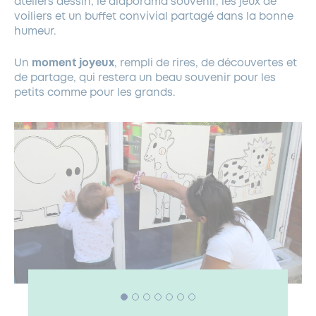
ateliers dessin, le diaporama souvenir, les jeux de
voiliers et un buffet convivial partagé dans la bonne
humeur.
Un
moment joyeux
, rempli de rires, de découvertes et
de partage, qui restera un beau souvenir pour les
petits comme pour les grands.