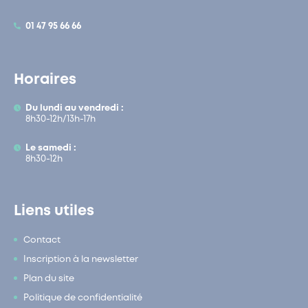
01 47 95 66 66
Horaires
Du lundi au vendredi :
8h30-12h/13h-17h
Le samedi :
8h30-12h
Liens utiles
Contact
Inscription à la newsletter
Plan du site
Politique de confidentialité