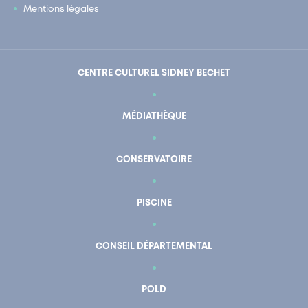
Mentions légales
CENTRE CULTUREL SIDNEY BECHET
MÉDIATHÈQUE
CONSERVATOIRE
PISCINE
CONSEIL DÉPARTEMENTAL
POLD