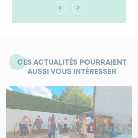
CES ACTUALITÉS POURRAIENT
AUSSI VOUS INTÉRESSER