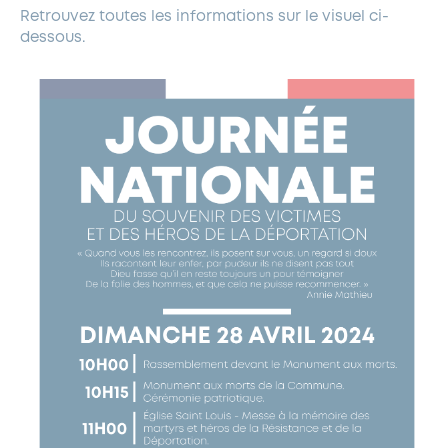
Retrouvez toutes les informations sur le visuel ci-
dessous.