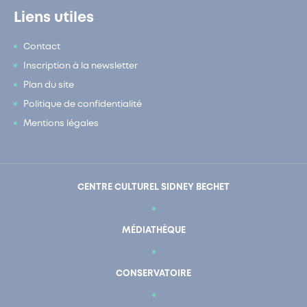
Liens utiles
Contact
Inscription à la newsletter
Plan du site
Politique de confidentialité
Mentions légales
CENTRE CULTUREL SIDNEY BECHET
MÉDIATHÈQUE
CONSERVATOIRE