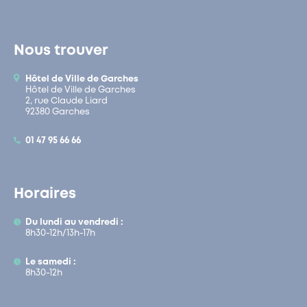
Nous trouver
Hôtel de Ville de Garches
Hôtel de Ville de Garches
2, rue Claude Liard
92380 Garches
01 47 95 66 66
Horaires
Du lundi au vendredi :
8h30-12h/13h-17h
Le samedi :
8h30-12h