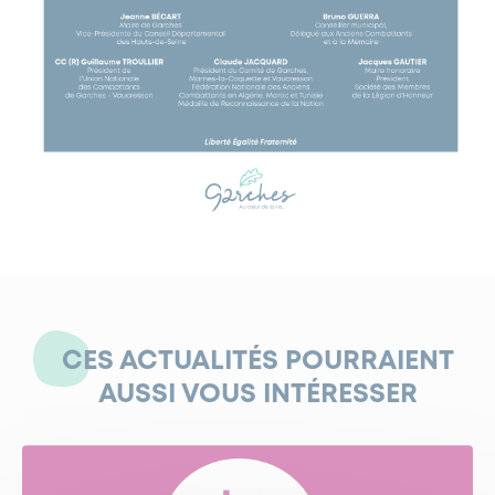
CES ACTUALITÉS POURRAIENT
AUSSI VOUS INTÉRESSER