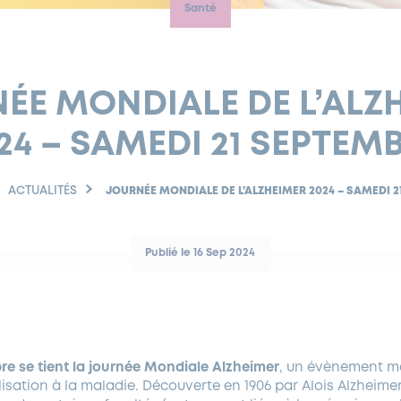
Santé
ÉE MONDIALE DE L’ALZ
24 – SAMEDI 21 SEPTEM
ACTUALITÉS
JOURNÉE MONDIALE DE L’ALZHEIMER 2024 – SAMEDI 
Publié le 16 Sep 2024
re se tient la journée Mondiale Alzheimer
, un évènement ma
lisation à la maladie. Découverte en 1906 par Alois Alzheime