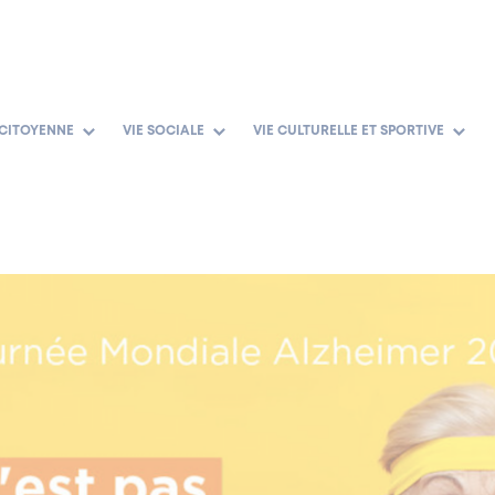
 CITOYENNE
VIE SOCIALE
VIE CULTURELLE ET SPORTIVE