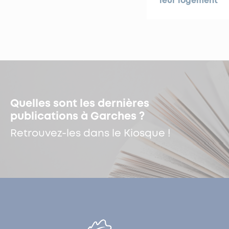
leur logement
Quelles sont les dernières
publications à Garches ?
Retrouvez-les dans le Kiosque !