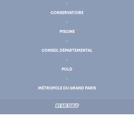
CONSERVATOIRE
PISCINE
CONSEIL DÉPARTEMENTAL
POLD
MÉTROPOLE DU GRAND PARIS