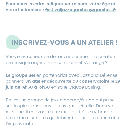
Pour vous inscrire indiquez votre nom, votre âge et
votre instrument :
festivaljazzagarches@garches.fr
INSCRIVEZ-VOUS À UN ATELIER !
Vous êtes curieux de découvrir comment la création
de musique originale se compose et s’arrange ?
Le groupe Bøl
en partenariat avec Jazz à la Défense
donnera
un atelier découverte au conservatoire le 29
juin de 14h30 à 16h30
en salle Claude Bolling.
Bøl est un groupe de jazz moderne/fusion qui puise
ses inspirations dans la musique actuelle. Dans sa
musique, il convoque une multiplicité de rythmes et
de textures sonores qui laissent place à la danse et à
l’improvisation.