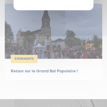
ÉVÈNEMENTS
Retour sur le Grand Bal Populaire !