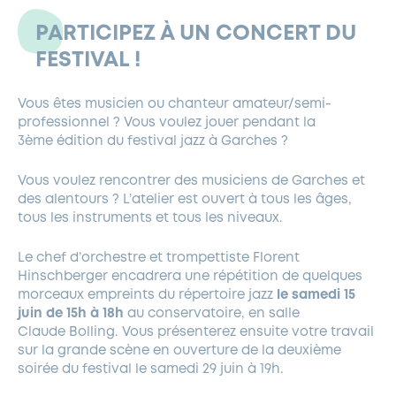
PARTICIPEZ À UN CONCERT DU
FESTIVAL !
Vous êtes musicien ou chanteur amateur/semi-
professionnel ? Vous voulez jouer pendant la
3ème édition du festival jazz à Garches ?
Vous voulez rencontrer des musiciens de Garches et
des alentours ? L’atelier est ouvert à tous les âges,
tous les instruments et tous les niveaux.
Le chef d’orchestre et trompettiste Florent
Hinschberger encadrera une répétition de quelques
morceaux empreints du répertoire jazz
le samedi 15
juin de 15h à 18h
au conservatoire, en salle
Claude Bolling. Vous présenterez ensuite votre travail
sur la grande scène en ouverture de la deuxième
soirée du festival le samedi 29 juin à 19h.