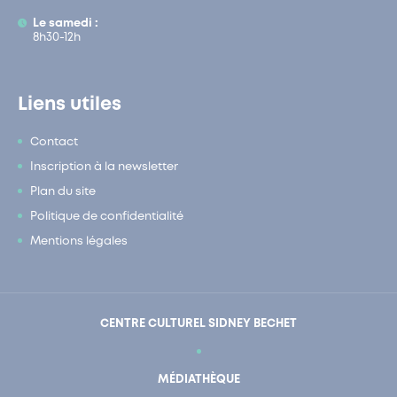
Le samedi :
8h30-12h
Liens utiles
Contact
Inscription à la newsletter
Plan du site
Politique de confidentialité
Mentions légales
CENTRE CULTUREL SIDNEY BECHET
MÉDIATHÈQUE