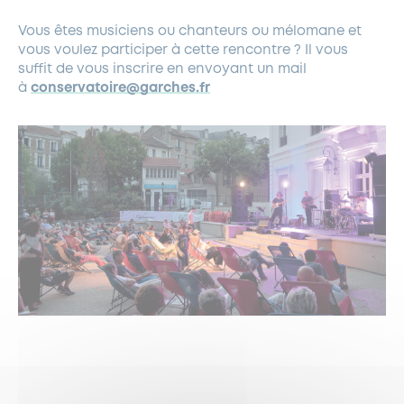
Vous êtes musiciens ou chanteurs ou mélomane et
vous voulez participer à cette rencontre ? Il vous
suffit de vous inscrire en envoyant un mail
à
conservatoire@garches.fr