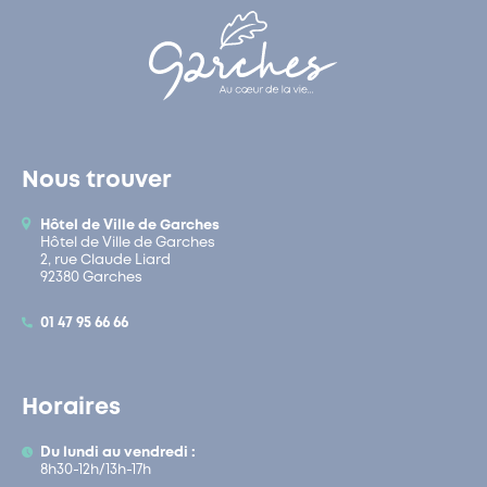
Nous trouver
Hôtel de Ville de Garches
Hôtel de Ville de Garches
2, rue Claude Liard
92380 Garches
01 47 95 66 66
Horaires
Du lundi au vendredi :
8h30-12h/13h-17h