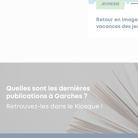
JEUNESSE
Retour en images
vacances des je
Quelles sont les dernières
publications à Garches ?
Retrouvez-les dans le Kiosque !