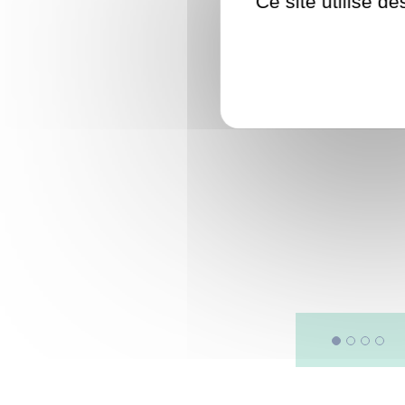
Ce site utilise d