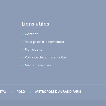
Liens utiles
Contact
Inscription à la newsletter
Plan du site
Politique de confidentialité
Mentions légales
NTAL
POLD
MÉTROPOLE DU GRAND PARIS