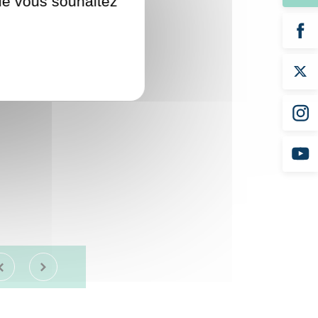
que vous souhaitez