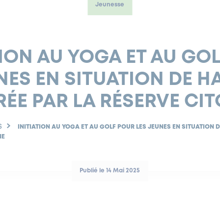
Jeunesse
TION AU YOGA ET AU GO
NES EN SITUATION DE 
ÉE PAR LA RÉSERVE CI
S
INITIATION AU YOGA ET AU GOLF POUR LES JEUNES EN SITUATION
NE
Publié le 14 Mai 2025