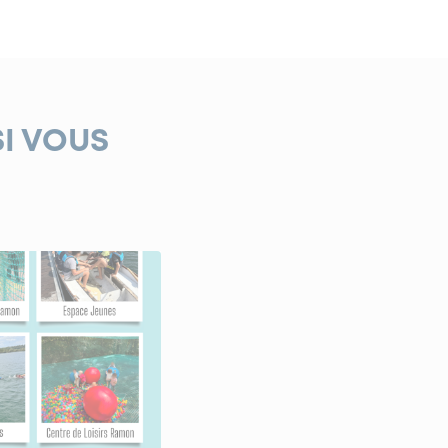
SI VOUS