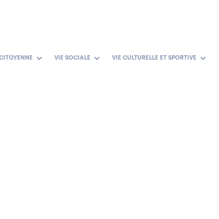
 CITOYENNE
VIE SOCIALE
VIE CULTURELLE ET SPORTIVE