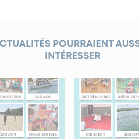
ACTUALITÉS POURRAIENT AUS
INTÉRESSER