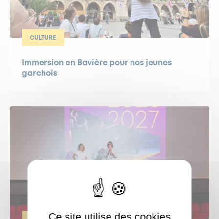
CULTURE
Immersion en Bavière pour nos jeunes
garchois
Ce site utilise des cookies