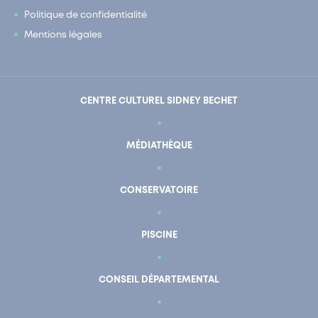
Politique de confidentialité
Mentions légales
CENTRE CULTUREL SIDNEY BECHET
MÉDIATHÈQUE
CONSERVATOIRE
PISCINE
CONSEIL DÉPARTEMENTAL