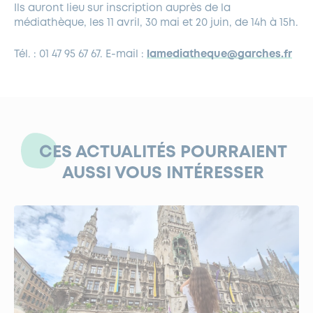
Ils auront lieu sur inscription auprès de la
médiathèque, les
11 avril, 30 mai et 20 juin
, de 14h à 15h.
Tél. : 01 47 95 67 67. E-mail :
lamediatheque@garches.fr
CES ACTUALITÉS POURRAIENT
AUSSI VOUS INTÉRESSER