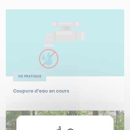
VIE PRATIQUE
Coupure d'eau en cours