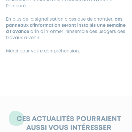
Poincaré.
En plus de la signalisation classique de chantier,
des
panneaux d’information seront installés une semaine
à l’avance
afin d’informer l’ensemble des usagers des
travaux à venir.
Merci pour votre compréhension.
CES ACTUALITÉS POURRAIENT
AUSSI VOUS INTÉRESSER