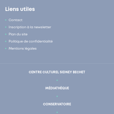
Liens utiles
Contact
Inscription à la newsletter
Plan du site
Politique de confidentialité
Mentions légales
CENTRE CULTUREL SIDNEY BECHET
MÉDIATHÈQUE
CONSERVATOIRE