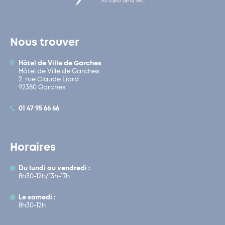
Nous trouver
Hôtel de Ville de Garches
Hôtel de Ville de Garches
2, rue Claude Liard
92380 Garches
01 47 95 66 66
Horaires
Du lundi au vendredi :
8h30-12h/13h-17h
Le samedi :
8h30-12h