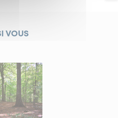
SI VOUS