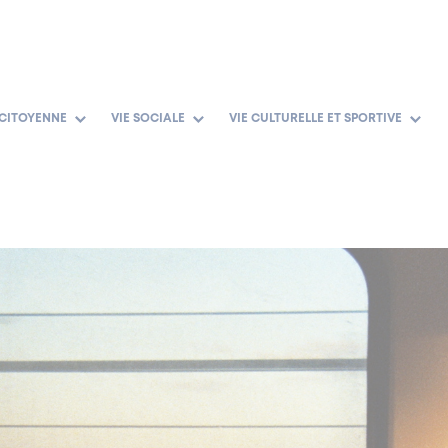
 CITOYENNE
VIE SOCIALE
VIE CULTURELLE ET SPORTIVE