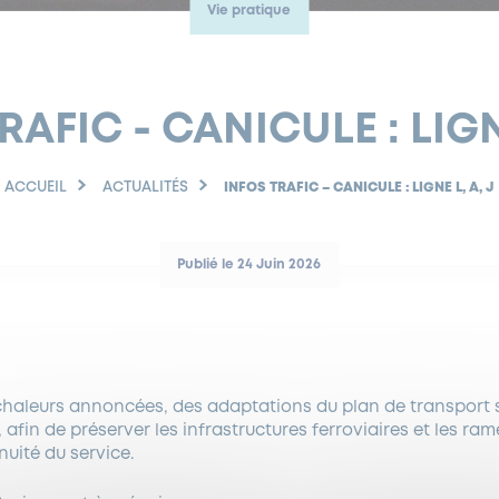
Vie pratique
RAFIC - CANICULE : LIGNE
ACCUEIL
ACTUALITÉS
INFOS TRAFIC – CANICULE : LIGNE L, A, J
Publié le 24 Juin 2026
 chaleurs annoncées, des adaptations du plan de transport 
J, afin de préserver les infrastructures ferroviaires et les ram
nuité du service.