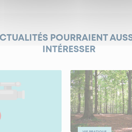
ACTUALITÉS POURRAIENT AUS
INTÉRESSER
VIE PRATIQUE