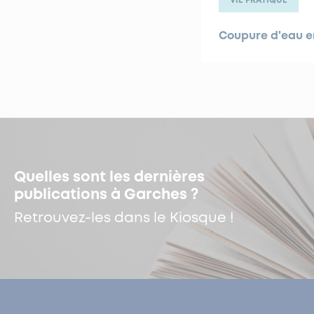
Coupure d'eau e
Quelles sont les dernières
publications à Garches ?
Retrouvez-les dans le Kiosque !