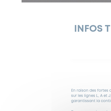
INFOS T
En raison des fortes
sur les lignes L, A et 
garantissant la conti