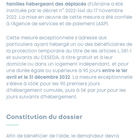
familles hébergeant des déplacés
d’Ukraine a été
instituée par le décret n° 2022-1441 du 17 novembre
2022. La mise en œuvre de cette mesure a été confiée
à l’Agence de services et de paiement (ASP).
Cette mesure exceptionnelle s’adresse aux
particuliers ayant hébergé un ou des bénéficiaires de
la protection temporaire au titre de les articles L.581-1
et suivants du CESEDA, à titre gratuit et à leur
domicile ou dans un logement indépendant, et pour
une durée égale ou supérieure à 90 jours
entre le 1er
avril et le 31 décembre 2022
. La mesure exceptionnelle
s’élève à 450€ pour les 90 premiers jours
d’hébergement cumulés, puis à 5€ par jour pour les
jours suivants d’hébergement.
Constitution du dossier
Afin de bénéficier de l’aide, le demandeur devra