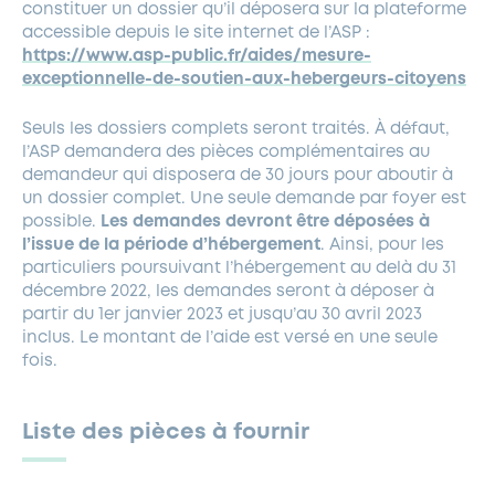
constituer un dossier qu’il déposera sur la plateforme
accessible depuis le site internet de l’ASP :
https://www.asp-public.fr/aides/mesure-
exceptionnelle-de-soutien-aux-hebergeurs-citoyens
Seuls les dossiers complets seront traités. À défaut,
l’ASP demandera des pièces complémentaires au
demandeur qui disposera de 30 jours pour aboutir à
un dossier complet. Une seule demande par foyer est
possible.
Les demandes devront être déposées à
l’issue de la période d’hébergement
. Ainsi, pour les
particuliers poursuivant l’hébergement au delà du 31
décembre 2022, les demandes seront à déposer à
partir du 1er janvier 2023 et jusqu’au 30 avril 2023
inclus. Le montant de l’aide est versé en une seule
fois.
Liste des pièces à fournir