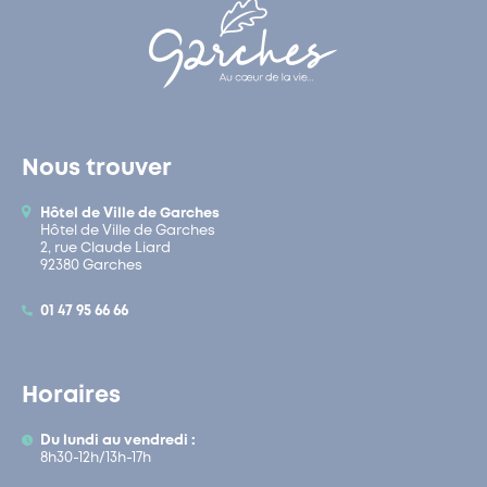
Nous trouver
Hôtel de Ville de Garches
Hôtel de Ville de Garches
2, rue Claude Liard
92380 Garches
01 47 95 66 66
Horaires
Du lundi au vendredi :
8h30-12h/13h-17h