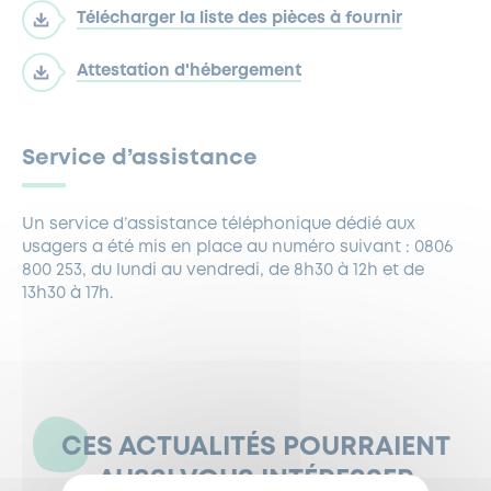
Télécharger la liste des pièces à fournir
Attestation d'hébergement
Service d’assistance
Un service d’assistance téléphonique dédié aux
usagers a été mis en place au numéro suivant : 0806
800 253, du lundi au vendredi, de 8h30 à 12h et de
13h30 à 17h.
CES ACTUALITÉS POURRAIENT
AUSSI VOUS INTÉRESSER