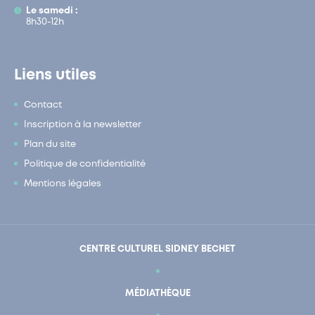
Le samedi :
8h30-12h
Liens utiles
Contact
Inscription à la newsletter
Plan du site
Politique de confidentialité
Mentions légales
CENTRE CULTUREL SIDNEY BECHET
MÉDIATHÈQUE