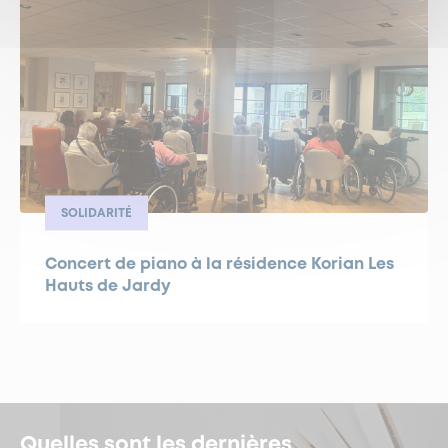
SOLIDARITÉ
Concert de piano à la résidence Korian Les
Hauts de Jardy
Quelles sont les dernières