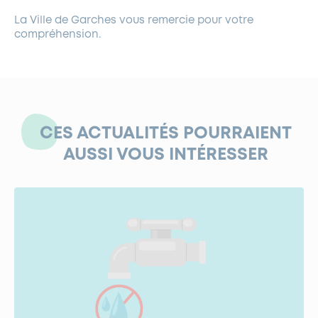
La Ville de Garches vous remercie pour votre
compréhension.
CES ACTUALITÉS POURRAIENT
AUSSI VOUS INTÉRESSER