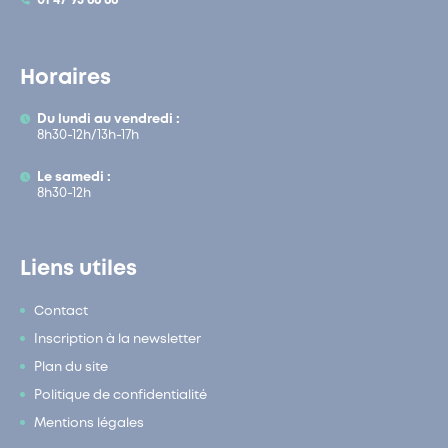
01 47 95 66 66
Horaires
Du lundi au vendredi :
8h30-12h/13h-17h
Le samedi :
8h30-12h
Liens utiles
Contact
Inscription à la newsletter
Plan du site
Politique de confidentialité
Mentions légales