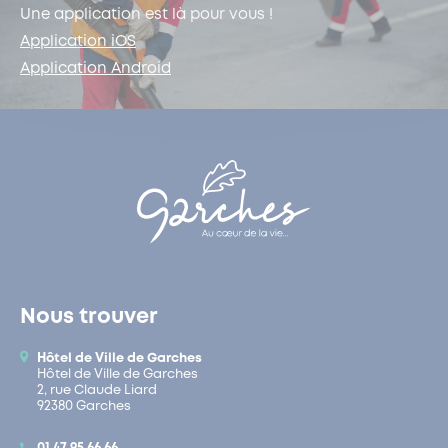
Une application est là pour vous !
Application iOS
Application Android
Nous trouver
Hôtel de Ville de Garches
Hôtel de Ville de Garches
2, rue Claude Liard
92380 Garches