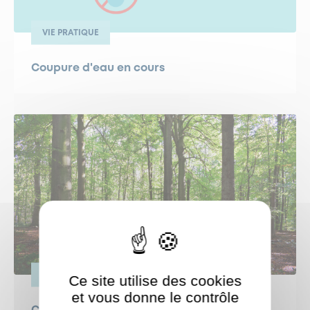
VIE PRATIQUE
Coupure d'eau en cours
VIE PRATIQUE
Ce site utilise des cookies
et vous donne le contrôle