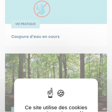
VIE PRATIQUE
Coupure d'eau en cours
Ce site utilise des cookies
VIE PRATIQUE