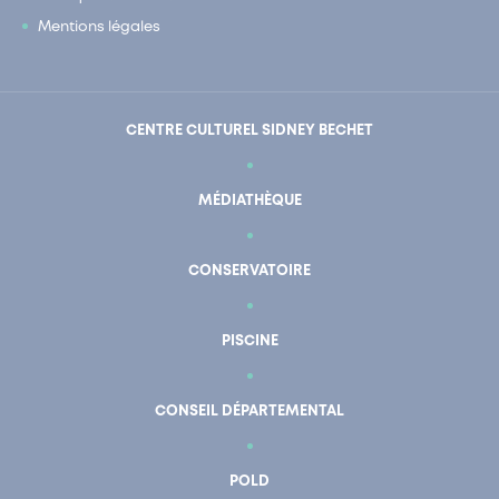
Mentions légales
CENTRE CULTUREL SIDNEY BECHET
MÉDIATHÈQUE
CONSERVATOIRE
PISCINE
CONSEIL DÉPARTEMENTAL
POLD