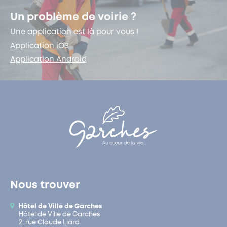
Un problème de voirie ?
Une application est là pour vous !
Application iOS
Application Android
Nous trouver
Hôtel de Ville de Garches
Hôtel de Ville de Garches
2, rue Claude Liard