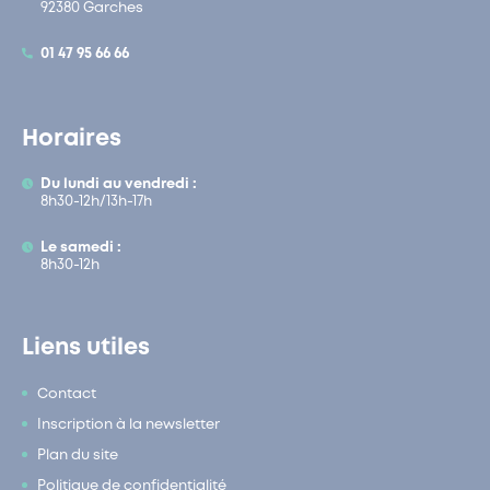
92380 Garches
01 47 95 66 66
Horaires
Du lundi au vendredi :
8h30-12h/13h-17h
Le samedi :
8h30-12h
Liens utiles
Contact
Inscription à la newsletter
Plan du site
Politique de confidentialité