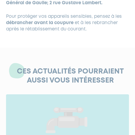
Général de Gaulle; 2 rue Gustave Lambert.
Pour protéger vos appareils sensibles, pensez à les
débrancher avant la coupure
et à les rebrancher
après le rétablissement du courant.
CES ACTUALITÉS POURRAIENT
AUSSI VOUS INTÉRESSER