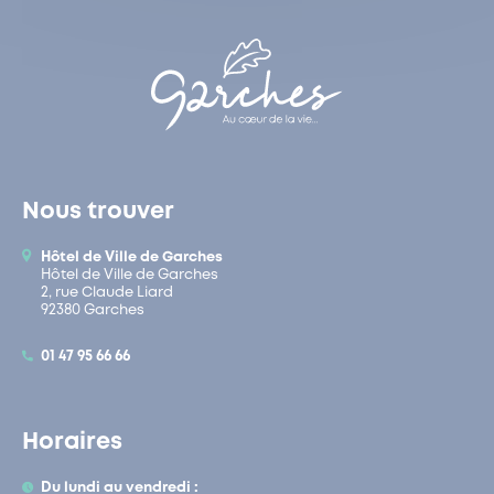
Nous trouver
Hôtel de Ville de Garches
Hôtel de Ville de Garches
2, rue Claude Liard
92380 Garches
01 47 95 66 66
Horaires
Du lundi au vendredi :