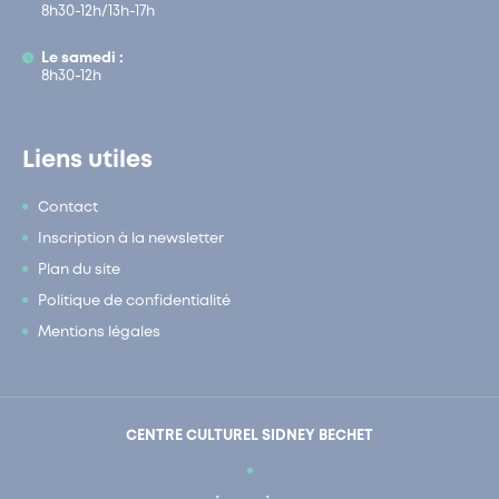
8h30-12h/13h-17h
Le samedi :
8h30-12h
Liens utiles
Contact
Inscription à la newsletter
Plan du site
Politique de confidentialité
Mentions légales
CENTRE CULTUREL SIDNEY BECHET