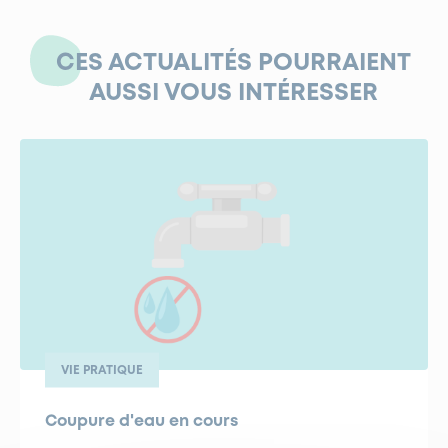
CES ACTUALITÉS POURRAIENT
AUSSI VOUS INTÉRESSER
VIE PRATIQUE
Coupure d'eau en cours