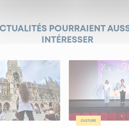
ACTUALITÉS POURRAIENT AUS
INTÉRESSER
CULTURE