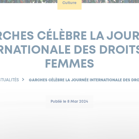
Culture
CHES CÉLÈBRE LA JOU
RNATIONALE DES DROIT
FEMMES
TUALITÉS
GARCHES CÉLÈBRE LA JOURNÉE INTERNATIONALE DES DR
Publié le 8 Mar 2024