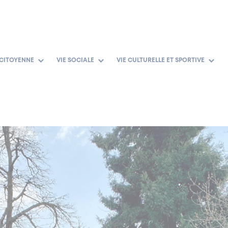
 CITOYENNE
VIE SOCIALE
VIE CULTURELLE ET SPORTIVE