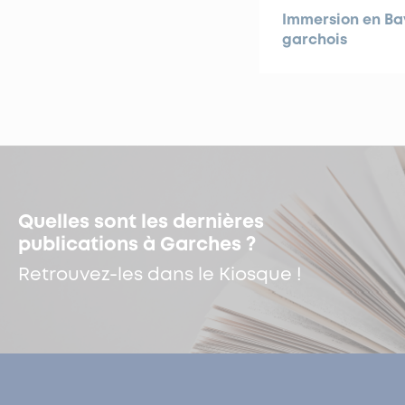
Immersion en Bav
garchois
Quelles sont les dernières
publications à Garches ?
Retrouvez-les dans le Kiosque !