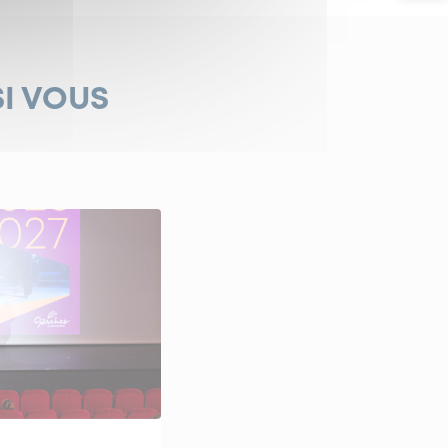
SI VOUS