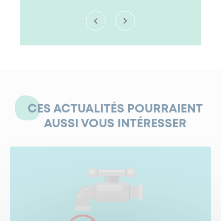
CES ACTUALITÉS POURRAIENT
AUSSI VOUS INTÉRESSER