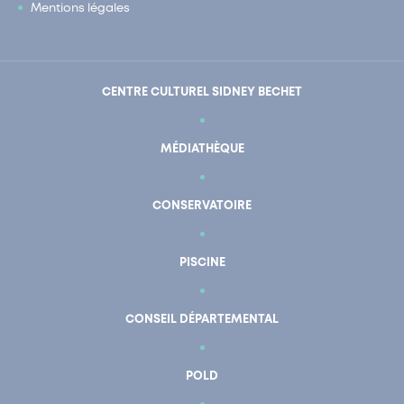
Mentions légales
CENTRE CULTUREL SIDNEY BECHET
MÉDIATHÈQUE
CONSERVATOIRE
PISCINE
CONSEIL DÉPARTEMENTAL
POLD