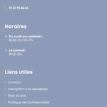
01 47 95 66 66
Horaires
Du lundi au vendredi :
8h30-12h/13h-17h
Le samedi :
8h30-12h
Liens utiles
Contact
Inscription à la newsletter
Plan du site
Politique de confidentialité