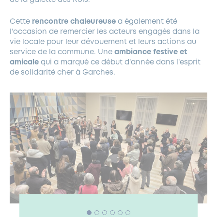
Cette
rencontre chaleureuse
a également été
l’occasion de remercier les acteurs engagés dans la
vie locale pour leur dévouement et leurs actions au
service de la commune. Une
ambiance festive et
amicale
qui a marqué ce début d’année dans l’esprit
de solidarité cher à Garches.