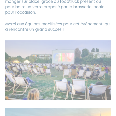
manger sur place, grâce au foodtruck présent ou
pour boire un verre proposé par la brasserie locale
pour l’occasion.
Merci aux équipes mobilisées pour cet événement, qui
a rencontré un grand succès !