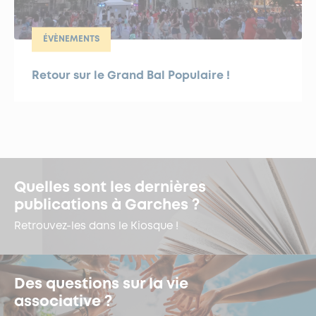
ÉVÈNEMENTS
Retour sur le Grand Bal Populaire !
Quelles sont les dernières
publications à Garches ?
Retrouvez-les dans le Kiosque !
Des questions sur la vie
associative ?