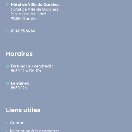
Hôtel de Ville de Garches
Hôtel de Ville de Garches
2, rue Claude Liard
92380 Garches
01 47 95 66 66
Horaires
Du lundi au vendredi :
8h30-12h/13h-17h
Le samedi :
8h30-12h
Liens utiles
Contact
Inscription à la newsletter