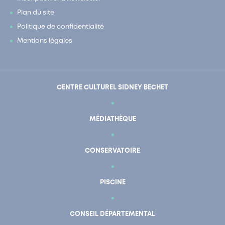
Plan du site
Politique de confidentialité
Mentions légales
CENTRE CULTUREL SIDNEY BECHET
MÉDIATHÈQUE
CONSERVATOIRE
PISCINE
CONSEIL DÉPARTEMENTAL