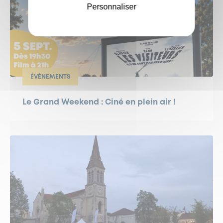
Personnaliser
ÉVÈNEMENTS
Le Grand Weekend : Ciné en plein air !