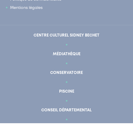
Mentions légales
CENTRE CULTUREL SIDNEY BECHET
MÉDIATHÈQUE
CONSERVATOIRE
PISCINE
En un clic
Mon compte
CONSEIL DÉPARTEMENTAL
POLD