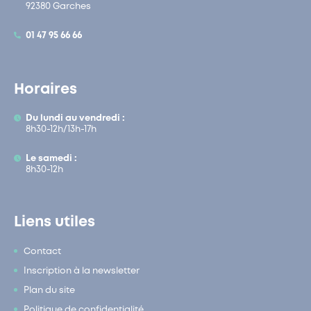
92380 Garches
01 47 95 66 66
Horaires
Du lundi au vendredi :
8h30-12h/13h-17h
Le samedi :
8h30-12h
Liens utiles
Contact
Inscription à la newsletter
Plan du site
Politique de confidentialité