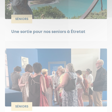
SÉNIORS
Une sortie pour nos seniors à Étretat
SÉNIORS