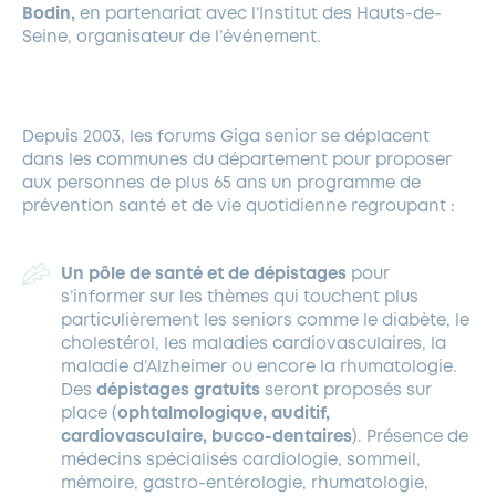
Bodin,
en partenariat avec l’Institut des Hauts-de-
Seine, organisateur de l’événement.
Depuis 2003, les forums Giga senior se déplacent
dans les communes du département pour proposer
aux personnes de plus 65 ans un programme de
prévention santé et de vie quotidienne regroupant :
Un pôle de santé et de dépistages
pour
s’informer sur les thèmes qui touchent plus
particulièrement les seniors comme le diabète, le
cholestérol, les maladies cardiovasculaires, la
maladie d’Alzheimer ou encore la rhumatologie.
Des
dépistages gratuits
seront proposés sur
place (
ophtalmologique, auditif,
cardiovasculaire, bucco-dentaires
). Présence de
médecins spécialisés cardiologie, sommeil,
mémoire, gastro-entérologie, rhumatologie,