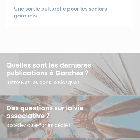
Une sortie culturelle pour les seniors
garchois
Quelles sont les dernières
publications à Garches ?
Retrouvez-les dans le Kiosque !
Des questions sur la vie
associative ?
accédez au e-forum dédié !