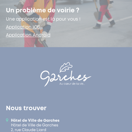
Un problème de voirie ?
Une application est là pour vous !
Application iOS
Application Android
Nous trouver
Hôtel de Ville de Garches
Hôtel de Ville de Garches
2, rue Claude Liard