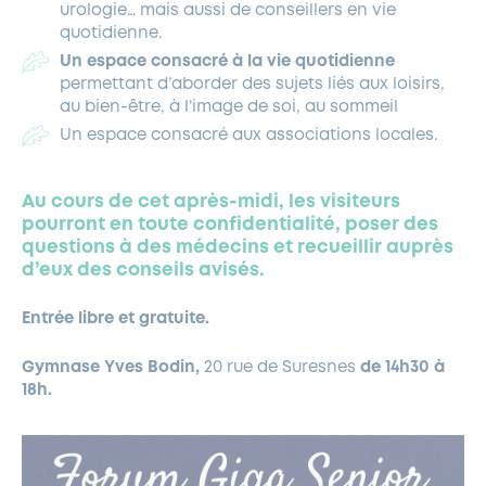
urologie… mais aussi de conseillers en vie
quotidienne.
Un espace consacré à la vie quotidienne
permettant d’aborder des sujets liés aux loisirs,
au bien-être, à l’image de soi, au sommeil
Un espace consacré aux associations locales.
Au cours de cet après-midi, les visiteurs
pourront en toute confidentialité, poser des
questions à des médecins et recueillir auprès
d’eux des conseils avisés.
Entrée libre et gratuite.
Gymnase Yves Bodin,
20 rue de Suresnes
de 14h30 à
18h.