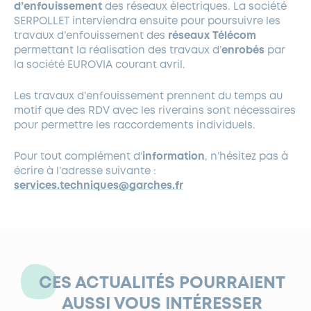
d’enfouissement
des réseaux électriques. La société
SERPOLLET interviendra ensuite pour poursuivre les
travaux d’enfouissement des
réseaux Télécom
permettant la réalisation des travaux d’
enrobés
par
la société EUROVIA courant avril.
Les travaux d’enfouissement prennent du temps au
motif que des RDV avec les riverains sont nécessaires
pour permettre les raccordements individuels.
Pour tout complément d’
information
, n’hésitez pas à
écrire à l’adresse suivante :
services.techniques@garches.fr
CES ACTUALITÉS POURRAIENT
AUSSI VOUS INTÉRESSER