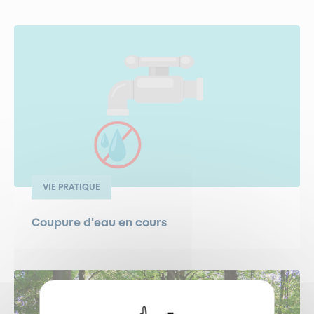
VIE PRATIQUE
Coupure d'eau en cours