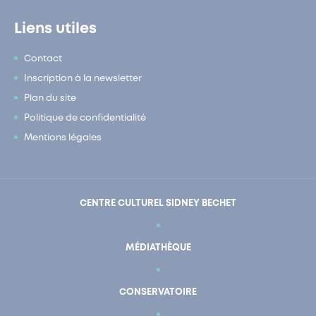
Liens utiles
Contact
Inscription à la newsletter
Plan du site
Politique de confidentialité
Mentions légales
CENTRE CULTUREL SIDNEY BECHET
MÉDIATHÈQUE
CONSERVATOIRE