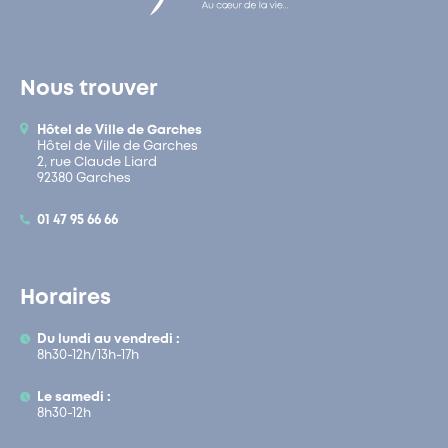
Nous trouver
Hôtel de Ville de Garches
Hôtel de Ville de Garches
2, rue Claude Liard
92380 Garches
01 47 95 66 66
Horaires
Du lundi au vendredi :
8h30-12h/13h-17h
Le samedi :
8h30-12h