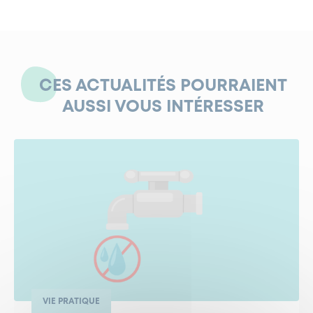
CES ACTUALITÉS POURRAIENT
AUSSI VOUS INTÉRESSER
VIE PRATIQUE