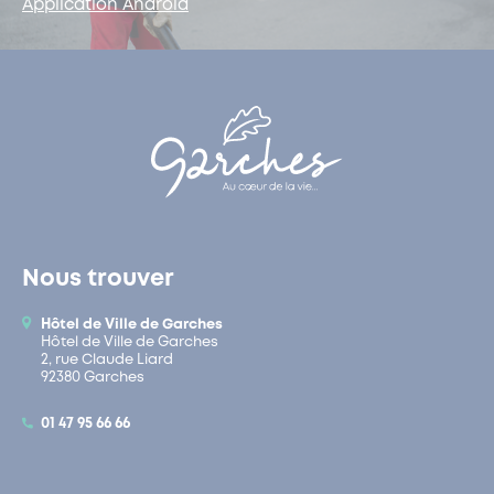
Application Android
Nous trouver
Hôtel de Ville de Garches
Hôtel de Ville de Garches
2, rue Claude Liard
92380 Garches
01 47 95 66 66