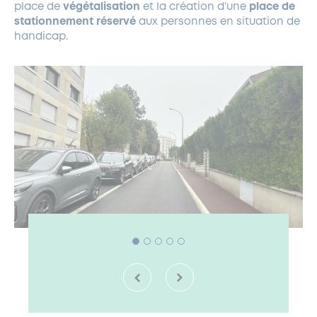
place de
végétalisation
et la création d’une
place de
stationnement réservé
aux personnes en situation de
handicap.