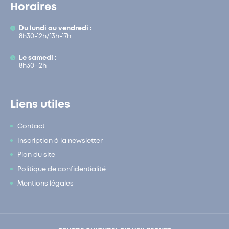
Horaires
Du lundi au vendredi :
8h30-12h/13h-17h
Le samedi :
8h30-12h
Liens utiles
Contact
Inscription à la newsletter
Plan du site
Politique de confidentialité
Mentions légales