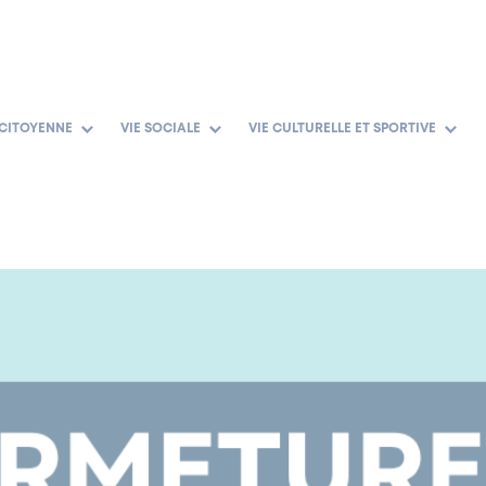
 CITOYENNE
VIE SOCIALE
VIE CULTURELLE ET SPORTIVE