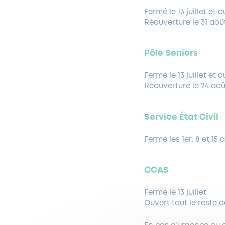
Fermé le 13 juillet et 
Réouverture le 31 aoû
Pôle Seniors
Fermé le 13 juillet et 
Réouverture le 24 aoû
Service État Civil
Fermé les 1er, 8 et 15 
CCAS
Fermé le 13 juillet
Ouvert tout le reste de