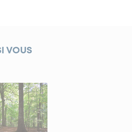
SI VOUS