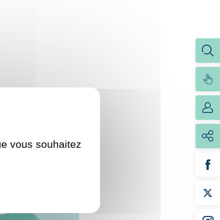
que vous souhaitez