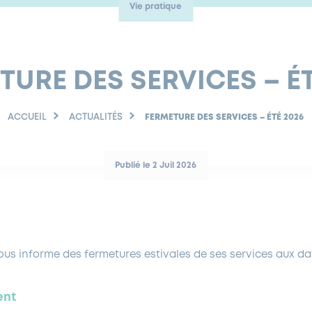
Vie pratique
TURE DES SERVICES – ÉT
ACCUEIL
ACTUALITÉS
FERMETURE DES SERVICES – ÉTÉ 2026
Publié le 2 Juil 2026
ous informe des fermetures estivales de ses services aux da
ent