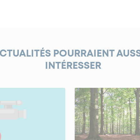
ACTUALITÉS POURRAIENT AUS
INTÉRESSER