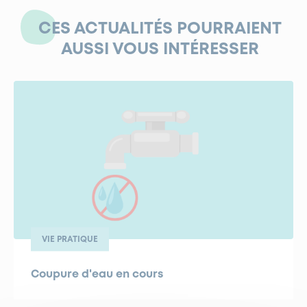
CES ACTUALITÉS POURRAIENT
AUSSI VOUS INTÉRESSER
VIE PRATIQUE
Coupure d'eau en cours