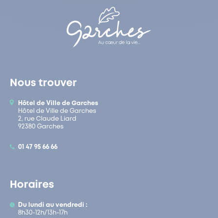
Nous trouver
Hôtel de Ville de Garches
Hôtel de Ville de Garches
2, rue Claude Liard
92380 Garches
01 47 95 66 66
Horaires
Du lundi au vendredi :
8h30-12h/13h-17h