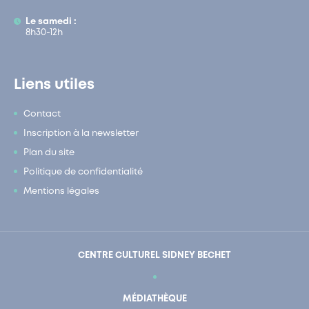
Le samedi :
8h30-12h
Liens utiles
Contact
Inscription à la newsletter
Plan du site
Politique de confidentialité
Mentions légales
CENTRE CULTUREL SIDNEY BECHET
MÉDIATHÈQUE