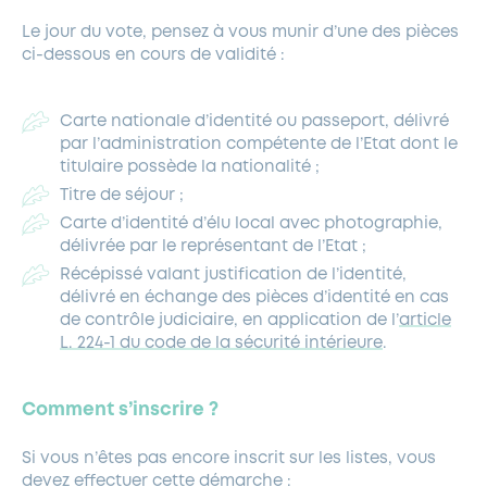
Le jour du vote, pensez à vous munir d’une des pièces
ci-dessous en cours de validité :
Carte nationale d’identité ou passeport, délivré
par l’administration compétente de l’Etat dont le
titulaire possède la nationalité ;
Titre de séjour ;
Carte d’identité d’élu local avec photographie,
délivrée par le représentant de l’Etat ;
Récépissé valant justification de l’identité,
délivré en échange des pièces d’identité en cas
de contrôle judiciaire, en application de l’
article
L. 224-1 du code de la sécurité intérieure
.
Comment s’inscrire ?
Si vous n’êtes pas encore inscrit sur les listes, vous
devez effectuer cette démarche :