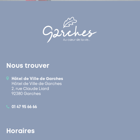
Nous trouver
Hôtel de Ville de Garches
Hôtel de Ville de Garches
2, rue Claude Liard
92380 Garches
01 47 95 66 66
Horaires