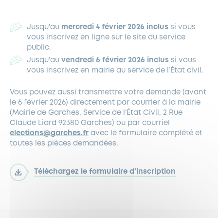
Jusqu’au
mercredi 4 février 2026 inclus
si vous
vous inscrivez en ligne sur le site du service
public.
Jusqu’au
vendredi 6 février 2026 inclus
si vous
vous inscrivez en mairie au service de l’État civil.
Vous pouvez aussi transmettre votre demande (avant
le 6 février 2026) directement par courrier à la mairie
(Mairie de Garches, Service de l’État Civil, 2 Rue
Claude Liard 92380 Garches) ou par courriel
elections@garches.fr
avec le formulaire complété et
toutes les pièces demandées.
Téléchargez le formulaire d'inscription