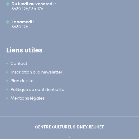
Du lundi au vendredi :
8h30-12h/13h-17h
Le samedi :
8h30-12h
Liens utiles
Contact
Inscription à la newsletter
Plan du site
Politique de confidentialité
Mentions légales
CENTRE CULTUREL SIDNEY BECHET