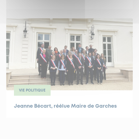
VIE POLITIQUE
Jeanne Bécart, réélue Maire de Garches