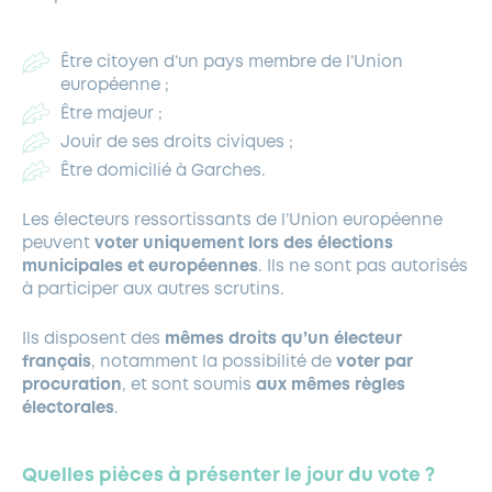
Être citoyen d’un pays membre de l’Union
européenne ;
Être majeur ;
Jouir de ses droits civiques ;
Être domicilié à Garches.
Les électeurs ressortissants de l’Union européenne
peuvent
voter uniquement lors des élections
municipales et européennes
. Ils ne sont pas autorisés
à participer aux autres scrutins.
Ils disposent des
mêmes droits qu’un électeur
français
, notamment la possibilité de
voter par
procuration
, et sont soumis
aux mêmes règles
électorales
.
Quelles pièces à présenter le jour du vote ?