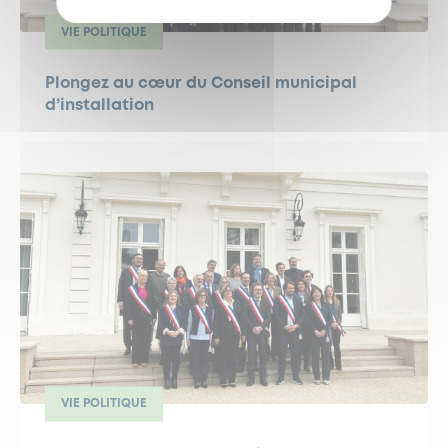
VIE POLITIQUE
Plongez au cœur du Conseil municipal
d’installation
VIE POLITIQUE