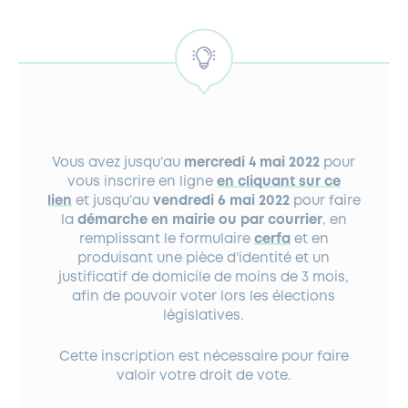
Vous avez jusqu’au
mercredi 4 mai 2022
pour
vous inscrire en ligne
en cliquant sur ce
lien
et jusqu’au
vendredi 6 mai 2022
pour faire
la
démarche en mairie ou par courrier
, en
remplissant le formulaire
cerfa
et en
produisant une pièce d’identité et un
justificatif de domicile de moins de 3 mois,
afin de pouvoir voter lors les élections
législatives.
Cette inscription est nécessaire pour faire
valoir votre droit de vote.