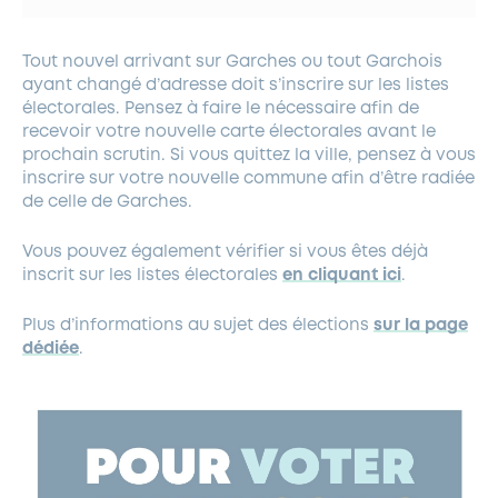
Tout nouvel arrivant sur Garches ou tout Garchois
ayant changé d’adresse doit s’inscrire sur les listes
électorales. Pensez à faire le nécessaire afin de
recevoir votre nouvelle carte électorales avant le
prochain scrutin. Si vous quittez la ville, pensez à vous
inscrire sur votre nouvelle commune afin d’être radiée
de celle de Garches.
Vous pouvez également vérifier si vous êtes déjà
inscrit sur les listes électorales
en cliquant ici
.
Plus d’informations au sujet des élections
sur la page
dédiée
.