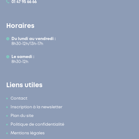
01 47 95 66 66
Horaires
Du lundi au vendredi :
8h30-12h/13h-17h
Le samedi :
8h30-12h
Liens utiles
Contact
Inscription à la newsletter
Plan du site
Politique de confidentialité
Mentions légales