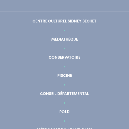
CENTRE CULTUREL SIDNEY BECHET
MÉDIATHÈQUE
CONSERVATOIRE
PISCINE
CONSEIL DÉPARTEMENTAL
POLD