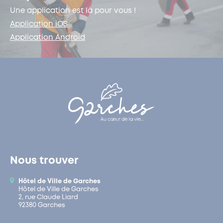
Une application est là pour vous !
Application iOS
Application Android
Nous trouver
Hôtel de Ville de Garches
Hôtel de Ville de Garches
2, rue Claude Liard
92380 Garches