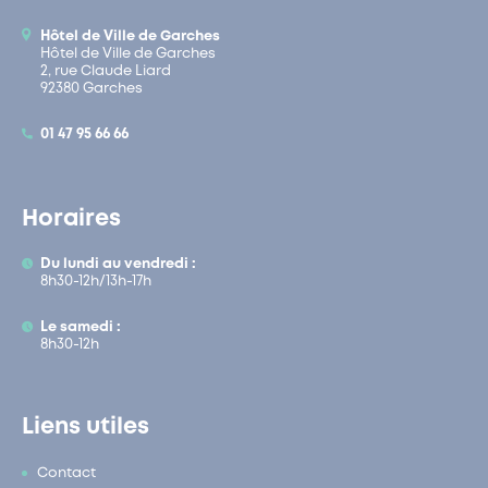
Hôtel de Ville de Garches
Hôtel de Ville de Garches
2, rue Claude Liard
92380 Garches
01 47 95 66 66
Horaires
Du lundi au vendredi :
8h30-12h/13h-17h
Le samedi :
8h30-12h
Liens utiles
Contact