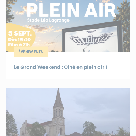
ÉVÈNEMENTS
Le Grand Weekend : Ciné en plein air !