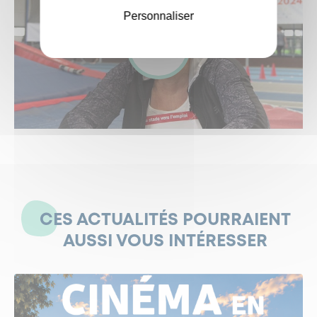
Personnaliser
CES ACTUALITÉS POURRAIENT
AUSSI VOUS INTÉRESSER