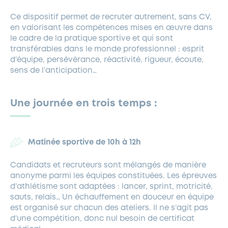
Ce dispositif permet de recruter autrement, sans CV,
en valorisant les compétences mises en œuvre dans
le cadre de la pratique sportive et qui sont
transférables dans le monde professionnel : esprit
d’équipe, persévérance, réactivité, rigueur, écoute,
sens de l’anticipation…
Une journée en trois temps :
Matinée sportive de 10h à 12h
Candidats et recruteurs sont mélangés de manière
anonyme parmi les équipes constituées. Les épreuves
d’athlétisme sont adaptées : lancer, sprint, motricité,
sauts, relais… Un échauffement en douceur en équipe
est organisé sur chacun des ateliers. Il ne s’agit pas
d’une compétition, donc nul besoin de certificat