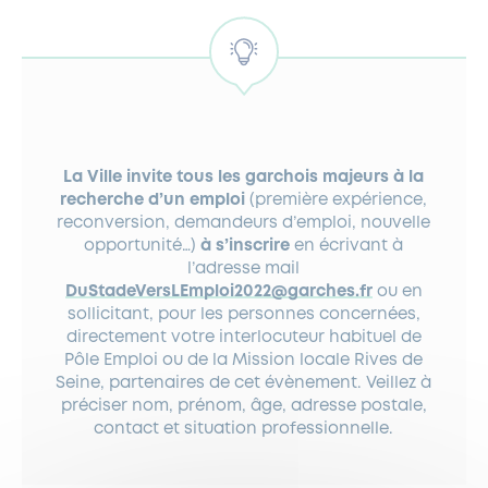
La Ville invite tous les garchois majeurs à la
recherche d’un emploi
(première expérience,
reconversion, demandeurs d’emploi, nouvelle
opportunité…)
à s’inscrire
en écrivant à
l’adresse mail
DuStadeVersLEmploi2022@garches.fr
ou en
sollicitant, pour les personnes concernées,
directement votre interlocuteur habituel de
Pôle Emploi ou de la Mission locale Rives de
Seine, partenaires de cet évènement. Veillez à
préciser nom, prénom, âge, adresse postale,
contact et situation professionnelle.