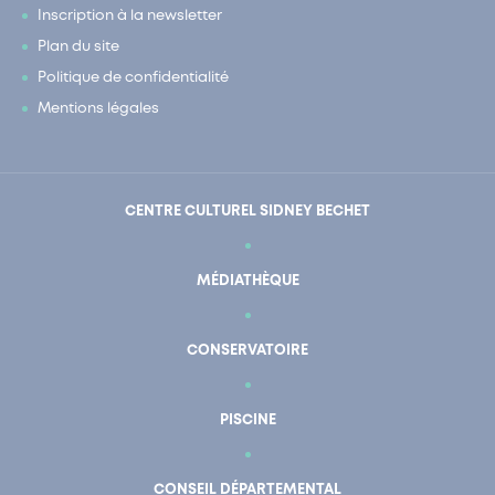
Inscription à la newsletter
Plan du site
Politique de confidentialité
Mentions légales
CENTRE CULTUREL SIDNEY BECHET
MÉDIATHÈQUE
CONSERVATOIRE
PISCINE
CONSEIL DÉPARTEMENTAL