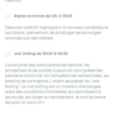
médical.
Repas convivial de 12h à 13h30
Déjeuner collectif regroupant à nouveau candidats et
recruteurs, permettant de prolonger les échanges
amorcés lors des ateliers.
Job Dating de 13h30 à 16h30
L’anonymat des participants est dévoilé, les
entreprises et les postes à pourvoir sont présentés
(domaine d’activité, les compétences recherchées, les
besoins de l’entreprise…) avant de passer au “Job
Dating”. Le Job Dating est un moment d’échanges
dans des conditions informelles qui contribuent à
bousculer les codes du recrutement, le tout en tenue
de sport et sans CV !