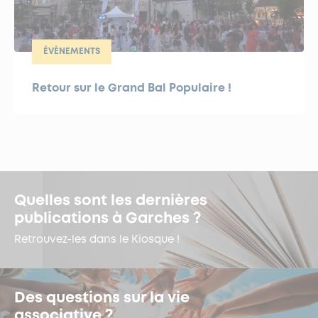
ÉVÈNEMENTS
Retour sur le Grand Bal Populaire !
Quelles sont les dernières
publications à Garches ?
Retrouvez-les dans le Kiosque !
Des questions sur la vie
associative ?