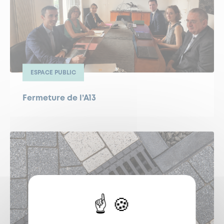
ESPACE PUBLIC
Fermeture de l’A13