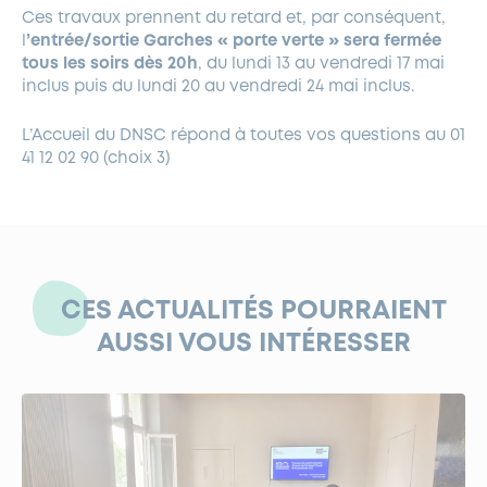
Ces travaux prennent du retard et, par conséquent,
l
’entrée/sortie Garches « porte verte » sera fermée
tous les soirs dès 20h
, du lundi 13 au vendredi 17 mai
inclus puis du lundi 20 au vendredi 24 mai inclus.
L’Accueil du DNSC répond à toutes vos questions au 01
41 12 02 90 (choix 3)
CES ACTUALITÉS POURRAIENT
AUSSI VOUS INTÉRESSER