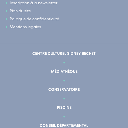
Inscription à la newsletter
Plan du site
Politique de confidentialité
Mentions légales
CENTRE CULTUREL SIDNEY BECHET
MÉDIATHÈQUE
CONSERVATOIRE
PISCINE
CONSEIL DÉPARTEMENTAL