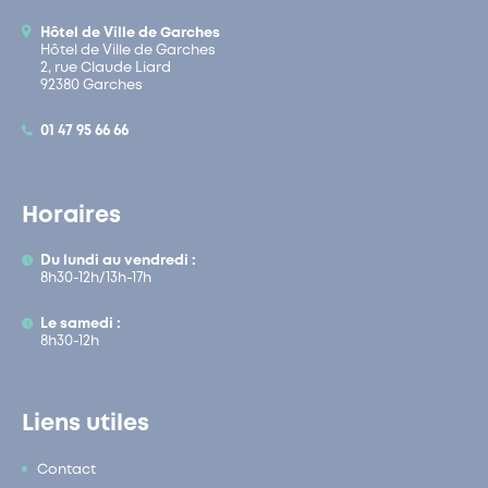
Hôtel de Ville de Garches
Hôtel de Ville de Garches
2, rue Claude Liard
92380 Garches
01 47 95 66 66
Horaires
Du lundi au vendredi :
8h30-12h/13h-17h
Le samedi :
8h30-12h
Liens utiles
Contact