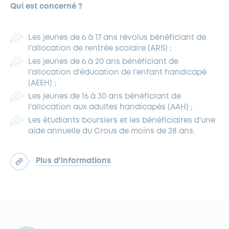
Qui est concerné ?
Les jeunes de 6 à 17 ans révolus bénéficiant de
l’allocation de rentrée scolaire (ARS) ;
Les jeunes de 6 à 20 ans bénéficiant de
l’allocation d’éducation de l’enfant handicapé
(AEEH) ;
Les jeunes de 16 à 30 ans bénéficiant de
l’allocation aux adultes handicapés (AAH) ;
Les étudiants boursiers et les bénéficiaires d’une
aide annuelle du Crous de moins de 28 ans.
Plus d'informations