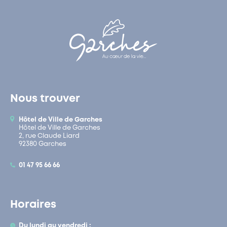
Nous trouver
Hôtel de Ville de Garches
Hôtel de Ville de Garches
2, rue Claude Liard
92380 Garches
01 47 95 66 66
Horaires
Du lundi au vendredi :