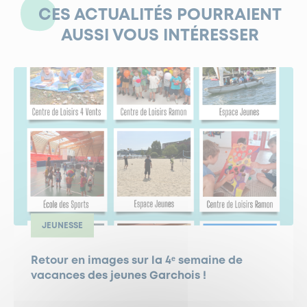
CES ACTUALITÉS POURRAIENT
AUSSI VOUS INTÉRESSER
JEUNESSE
Retour en images sur la 4ᵉ semaine de
vacances des jeunes Garchois !