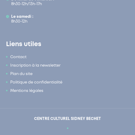
8h30-12h/13h-17h
Le samedi :
8h30-12h
Liens utiles
Contact
Inscription à la newsletter
Plan du site
Politique de confidentialité
Mentions légales
CENTRE CULTUREL SIDNEY BECHET