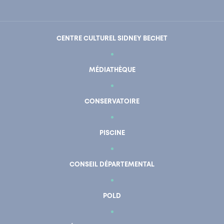
CENTRE CULTUREL SIDNEY BECHET
MÉDIATHÈQUE
CONSERVATOIRE
PISCINE
CONSEIL DÉPARTEMENTAL
POLD