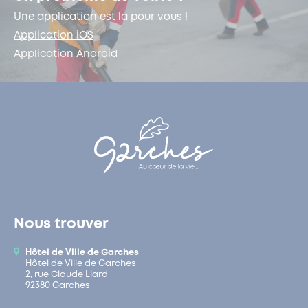
Une application est là pour vous !
Application iOS
Application Android
Nous trouver
Hôtel de Ville de Garches
Hôtel de Ville de Garches
2, rue Claude Liard
92380 Garches