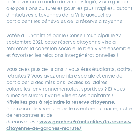
préserver notre cadre de vie privilégié, visite guidée
d’expositions culturelles pour les plus fragiles… autant
d’initiatives citoyennes de la Ville auxquelles
participent les bénévoles de la réserve citoyenne.
Votée à l’unanimité par le Conseil municipal le 22
septembre 2021, cette réserve citoyenne vise à
renforcer la cohésion sociale, le bien vivre ensemble
et favoriser les relations intergénérationnelles !
Vous avez plus de 18 ans ? Vous êtes étudiants, actifs,
retraités ? Vous avez une fibre sociale et envie de
participer à des missions locales solidaires,
culturelles, environnementales, sportives ? Et vous
aimez de surcroit votre Ville et ses habitants !
N’hésitez pas à rejoindre la réserve citoyenne
,
l’occasion de vivre une belle aventure humaine, riche
de rencontres et de
découvertes :
www.garches.fr/actualites/la-reserve-
citoyenne-de-garches-recrute/