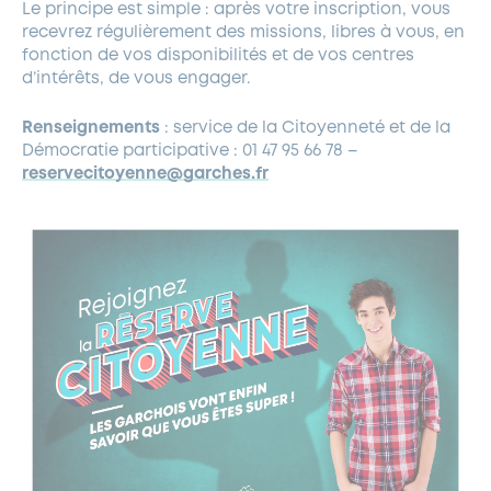
Le principe est simple : après votre inscription, vous
recevrez régulièrement des missions, libres à vous, en
fonction de vos disponibilités et de vos centres
d’intérêts, de vous engager.
Renseignements
: service de la Citoyenneté et de la
Démocratie participative : 01 47 95 66 78 –
reservecitoyenne@garches.fr