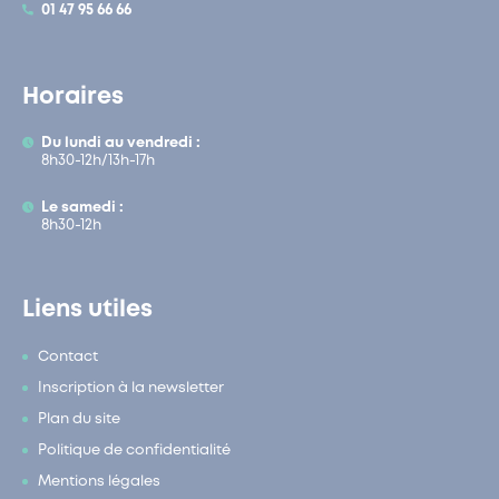
01 47 95 66 66
Horaires
Du lundi au vendredi :
8h30-12h/13h-17h
Le samedi :
8h30-12h
Liens utiles
Contact
Inscription à la newsletter
Plan du site
Politique de confidentialité
Mentions légales