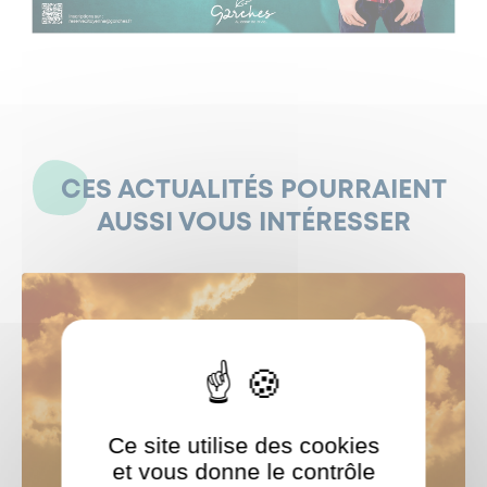
CES ACTUALITÉS POURRAIENT
AUSSI VOUS INTÉRESSER
Ce site utilise des cookies
et vous donne le contrôle