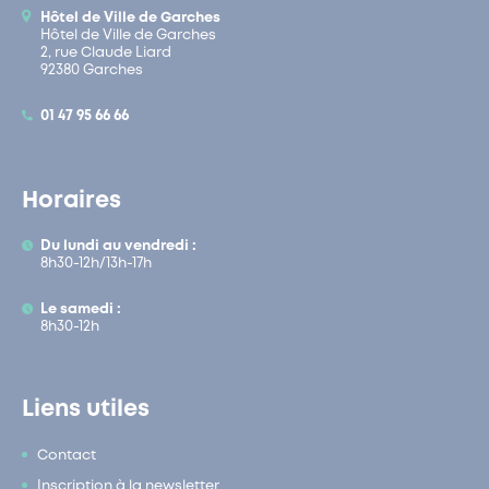
Hôtel de Ville de Garches
Hôtel de Ville de Garches
2, rue Claude Liard
92380 Garches
01 47 95 66 66
Horaires
Du lundi au vendredi :
8h30-12h/13h-17h
Le samedi :
8h30-12h
Liens utiles
Contact
Inscription à la newsletter