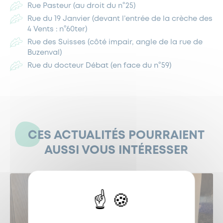
Rue Pasteur (au droit du n°25)
Rue du 19 Janvier (devant l’entrée de la crèche des
4 Vents : n°60ter)
Rue des Suisses (côté impair, angle de la rue de
Buzenval)
Rue du docteur Débat (en face du n°59)
CES ACTUALITÉS POURRAIENT
AUSSI VOUS INTÉRESSER