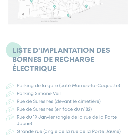
LISTE D'IMPLANTATION DES
BORNES DE RECHARGE
ÉLECTRIQUE
Parking de la gare (côté Marnes-la-Coquette)
Parking Simone Veil
Rue de Suresnes (devant le cimetière)
Rue de Suresnes (en face du n°82)
Rue du 19 Janvier (angle de la rue de la Porte
Jaune)
Grande rue (angle de la rue de la Porte Jaune)