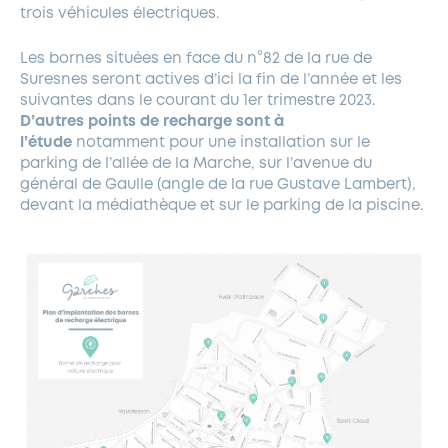
trois véhicules électriques.
Les bornes situées en face du n°82 de la rue de
Suresnes seront actives d’ici la fin de l’année et les
suivantes dans le courant du 1er trimestre 2023.
D’autres points de recharge sont à
l’étude
notamment pour une installation sur le
parking de l’allée de la Marche, sur l’avenue du
général de Gaulle (angle de la rue Gustave Lambert),
devant la médiathèque et sur le parking de la piscine.