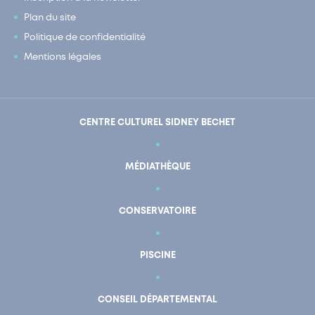
Plan du site
Politique de confidentialité
Mentions légales
CENTRE CULTUREL SIDNEY BECHET
MÉDIATHÈQUE
CONSERVATOIRE
PISCINE
CONSEIL DÉPARTEMENTAL