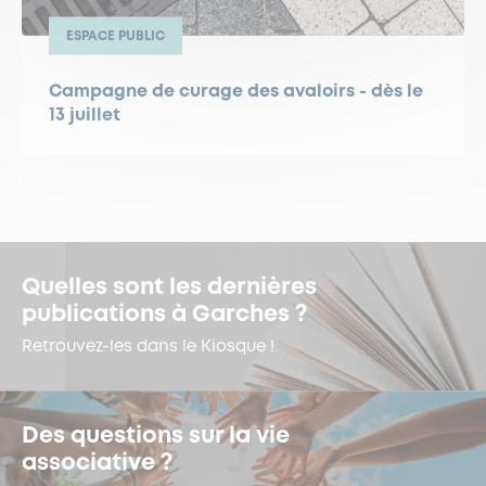
ESPACE PUBLIC
Campagne de curage des avaloirs - dès le
13 juillet
Quelles sont les dernières
publications à Garches ?
Retrouvez-les dans le Kiosque !
Des questions sur la vie
associative ?