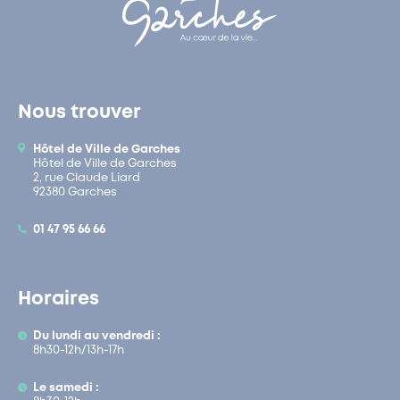
Nous trouver
Hôtel de Ville de Garches
Hôtel de Ville de Garches
2, rue Claude Liard
92380 Garches
01 47 95 66 66
Horaires
Du lundi au vendredi :
8h30-12h/13h-17h
Le samedi :