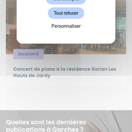
Tout refuser
Personnaliser
SOLIDARITÉ
Concert de piano à la résidence Korian Les
Hauts de Jardy
Quelles sont les dernières
publications à Garches ?