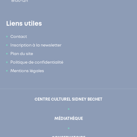
8h30-12h
Liens utiles
Contact
Inscription à la newsletter
Plan du site
Politique de confidentialité
Mentions légales
CENTRE CULTUREL SIDNEY BECHET
MÉDIATHÈQUE