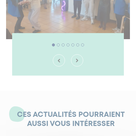
CES ACTUALITÉS POURRAIENT
AUSSI VOUS INTÉRESSER