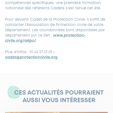
compétences spécifiques, une première formation
nationale des référents Cadets s’est tenue cet été.
Pour devenir Cadet de la Protection Civile, il suffit de
contacter l’Association de Protection civile de votre
département. Les coordonnées sont disponibles par
département sur ce lien :
www.protection-
civile.org/adpc/
Plus d’infos : 01 43 37 01 01 –
cadet@protectioncivile.org
CES ACTUALITÉS POURRAIENT
AUSSI VOUS INTÉRESSER