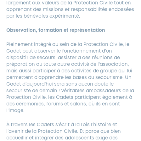
largement aux valeurs de la Protection Civile tout en
apprenant des missions et responsabilités endossées
par les bénévoles expérimenté.
Observation, formation et représentation
Pleinement intégré au sein de la Protection Civile, le
Cadet peut observer le fonctionnement d’un
dispositif de secours, assister à des réunions de
préparation ou toute autre activité de l’association,
mais aussi participer à des activités de groupe qui lui
permettent d’apprendre les bases du secourisme. Un
Cadet d’aujourd’hui sera sans aucun doute le
secouriste de demain ! Véritables ambassadeurs de la
Protection Civile, les Cadets participent également à
des cérémonies, forums et salons, où ils en sont
l’image.
À travers les Cadets s’écrit à la fois l’histoire et
l’avenir de la Protection Civile. Et parce que bien
accueillir et intégrer des adolescents exige des