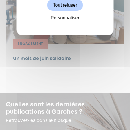
Tout refuser
Personnaliser
ENGAGEMENT
Un mois de juin solidaire
Quelles sont les dernières
publications à Garches ?
Retrouvez-les dans le Kiosque !