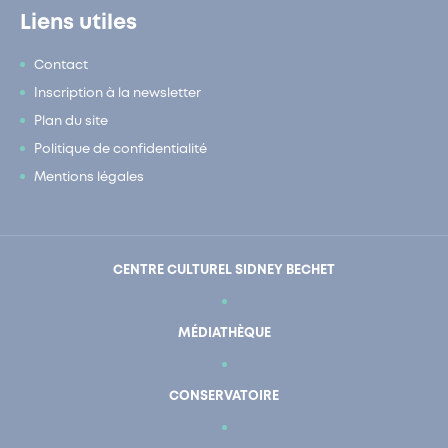
Liens utiles
Contact
Inscription à la newsletter
Plan du site
Politique de confidentialité
Mentions légales
CENTRE CULTUREL SIDNEY BECHET
MÉDIATHÈQUE
CONSERVATOIRE