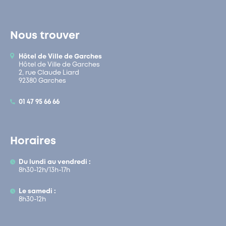
Nous trouver
Hôtel de Ville de Garches
Hôtel de Ville de Garches
2, rue Claude Liard
92380 Garches
01 47 95 66 66
Horaires
Du lundi au vendredi :
8h30-12h/13h-17h
Le samedi :
8h30-12h