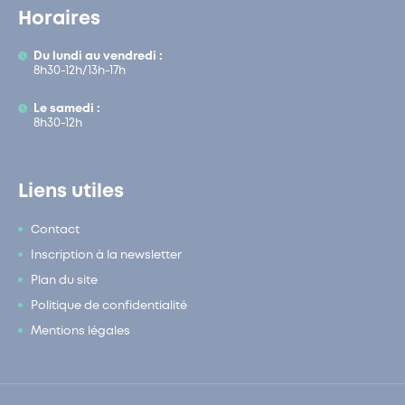
Horaires
Du lundi au vendredi :
8h30-12h/13h-17h
Le samedi :
8h30-12h
Liens utiles
Contact
Inscription à la newsletter
Plan du site
Politique de confidentialité
Mentions légales