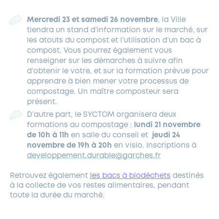
Mercredi 23 et samedi 26 novembre
, la Ville
tiendra un stand d’information sur le marché, sur
les atouts du compost et l’utilisation d’un bac à
compost. Vous pourrez également vous
renseigner sur les démarches à suivre afin
d’obtenir le votre, et sur la formation prévue pour
apprendre à bien mener votre processus de
compostage. Un maître composteur sera
présent.
D’autre part, le SYCTOM organisera deux
formations au compostage :
lundi 21 novembre
de 10h à 11h
en salle du conseil et
jeudi 24
novembre de 19h à 20h
en visio. Inscriptions à
developpement.durable@garches.fr
Retrouvez également
les bacs à biodéchets
destinés
à la collecte de vos restes alimentaires, pendant
toute la durée du marché.