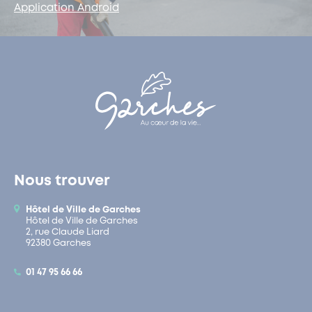
Application Android
Nous trouver
Hôtel de Ville de Garches
Hôtel de Ville de Garches
2, rue Claude Liard
92380 Garches
01 47 95 66 66