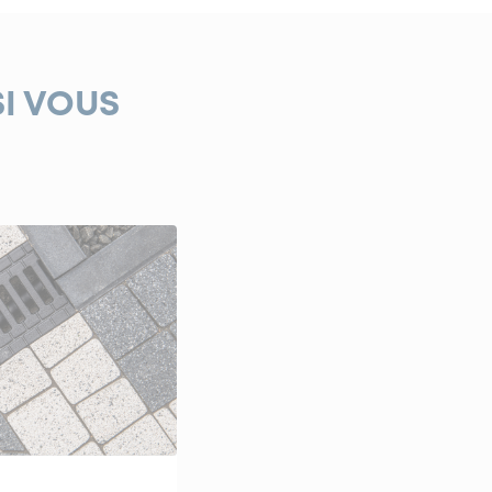
SI VOUS