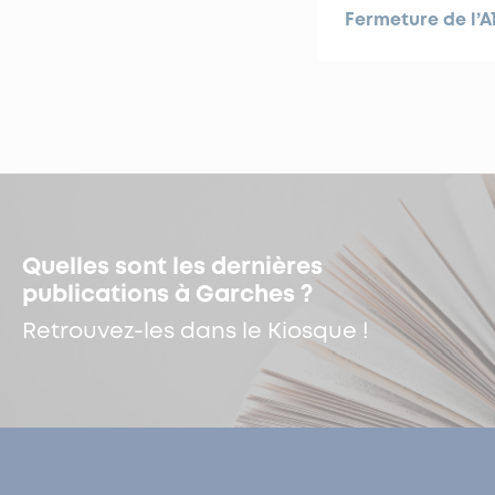
Fermeture de l’A
Quelles sont les dernières
publications à Garches ?
Retrouvez-les dans le Kiosque !