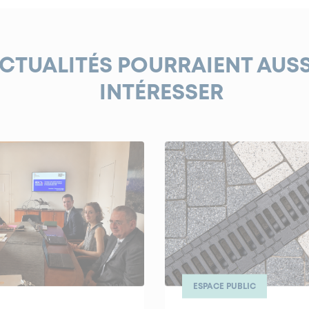
ACTUALITÉS POURRAIENT AUS
INTÉRESSER
ESPACE PUBLIC