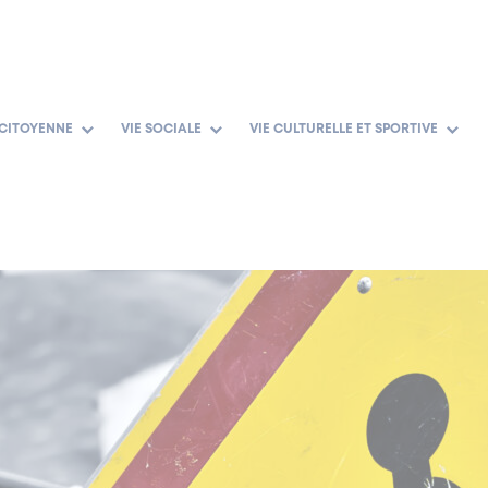
 CITOYENNE
VIE SOCIALE
VIE CULTURELLE ET SPORTIVE