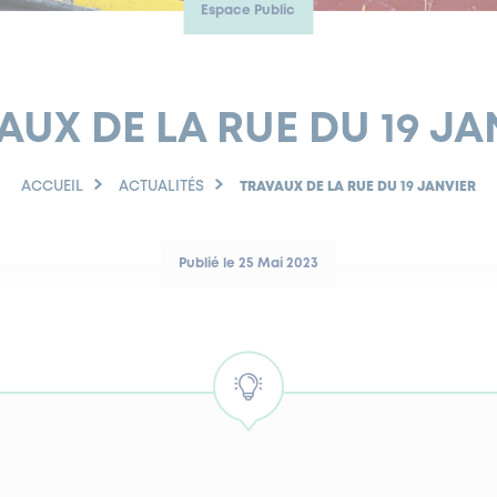
Espace Public
AUX DE LA RUE DU 19 JA
ACCUEIL
ACTUALITÉS
TRAVAUX DE LA RUE DU 19 JANVIER
Publié le 25 Mai 2023