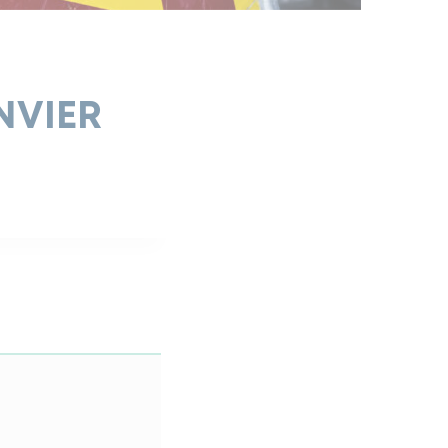
NVIER