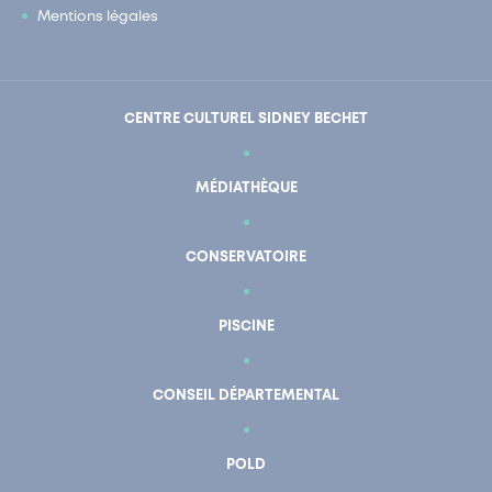
Mentions légales
CENTRE CULTUREL SIDNEY BECHET
MÉDIATHÈQUE
CONSERVATOIRE
PISCINE
CONSEIL DÉPARTEMENTAL
POLD