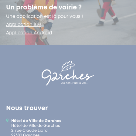
Un problème de voirie ?
Une application est là pour vous !
Application iOS
Application Android
Nous trouver
Hôtel de Ville de Garches
Hôtel de Ville de Garches
2, rue Claude Liard
92380 Garches