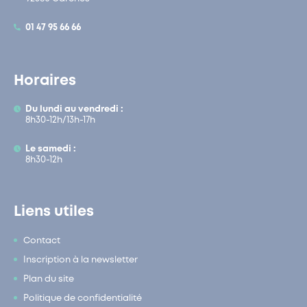
01 47 95 66 66
Horaires
Du lundi au vendredi :
8h30-12h/13h-17h
Le samedi :
8h30-12h
Liens utiles
Contact
Inscription à la newsletter
Plan du site
Politique de confidentialité