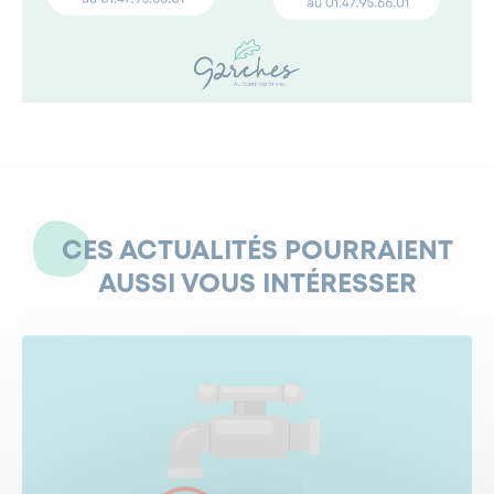
CES ACTUALITÉS POURRAIENT
AUSSI VOUS INTÉRESSER