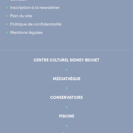
Inscription à la newsletter
Plan du site
Politique de confidentialité
Mentions légales
CENTRE CULTUREL SIDNEY BECHET
MÉDIATHÈQUE
CONSERVATOIRE
PISCINE
En un clic
Mon compte