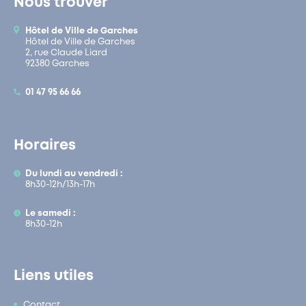
Nous trouver
Hôtel de Ville de Garches
Hôtel de Ville de Garches
2, rue Claude Liard
92380 Garches
01 47 95 66 66
Horaires
Du lundi au vendredi :
8h30-12h/13h-17h
Le samedi :
8h30-12h
Liens utiles
Contact