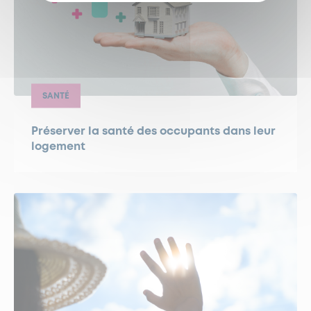
SANTÉ
Préserver la santé des occupants dans leur
logement