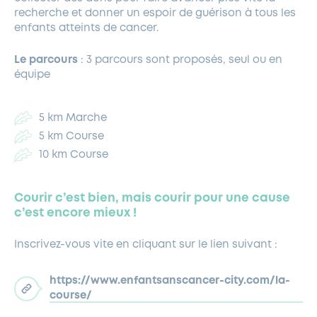
recherche et donner un espoir de guérison à tous les
enfants atteints de cancer.
Le parcours
: 3 parcours sont proposés, seul ou en
équipe
5 km Marche
5 km Course
10 km Course
Courir c’est bien, mais courir pour une cause
c’est encore mieux !
Inscrivez-vous vite en cliquant sur le lien suivant :
https://www.enfantsanscancer-city.com/la-
course/