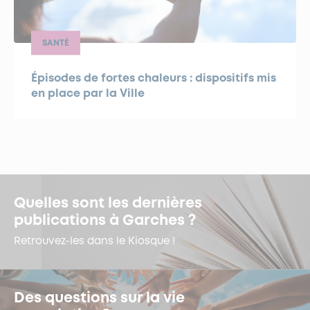
SANTÉ
Épisodes de fortes chaleurs : dispositifs mis
en place par la Ville
Quelles sont les dernières
publications à Garches ?
Retrouvez-les dans le Kiosque !
Des questions sur la vie