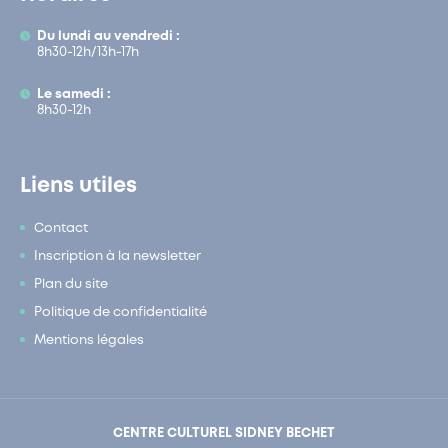
Du lundi au vendredi :
8h30-12h/13h-17h
Le samedi :
8h30-12h
Liens utiles
Contact
Inscription à la newsletter
Plan du site
Politique de confidentialité
Mentions légales
CENTRE CULTUREL SIDNEY BECHET