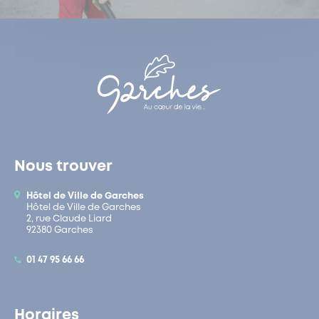
Nous trouver
Hôtel de Ville de Garches
Hôtel de Ville de Garches
2, rue Claude Liard
92380 Garches
01 47 95 66 66
Horaires