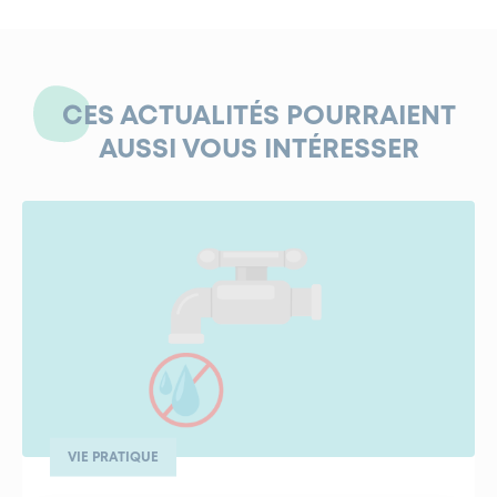
CES ACTUALITÉS POURRAIENT
AUSSI VOUS INTÉRESSER
VIE PRATIQUE