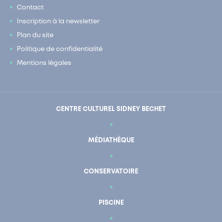
Contact
Inscription à la newsletter
Plan du site
Politique de confidentialité
Mentions légales
CENTRE CULTUREL SIDNEY BECHET
MÉDIATHÈQUE
CONSERVATOIRE
PISCINE