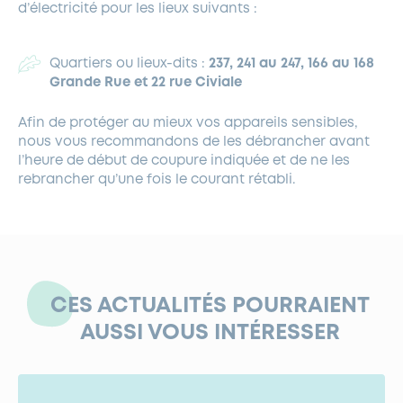
d’électricité pour les lieux suivants :
Quartiers ou lieux-dits :
237, 241 au 247, 166 au 168
Grande Rue et 22 rue Civiale
Afin de protéger au mieux vos appareils sensibles,
nous vous recommandons de les débrancher avant
l’heure de début de coupure indiquée et de ne les
rebrancher qu’une fois le courant rétabli.
CES ACTUALITÉS POURRAIENT
AUSSI VOUS INTÉRESSER