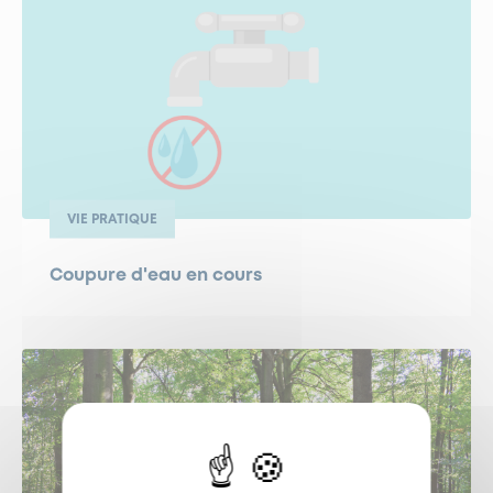
VIE PRATIQUE
Coupure d'eau en cours