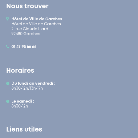
Nous trouver
Hôtel de Ville de Garches
Hôtel de Ville de Garches
2, rue Claude Liard
92380 Garches
01 47 95 66 66
Horaires
Du lundi au vendredi :
8h30-12h/13h-17h
Le samedi :
8h30-12h
Liens utiles