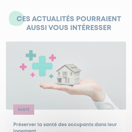
CES ACTUALITÉS POURRAIENT
AUSSI VOUS INTÉRESSER
SANTÉ
Préserver la santé des occupants dans leur
logement