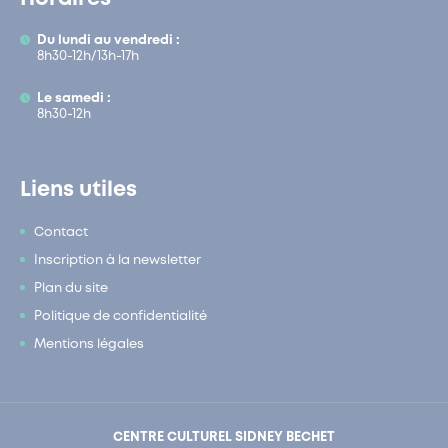
Du lundi au vendredi :
8h30-12h/13h-17h
Le samedi :
8h30-12h
Liens utiles
Contact
Inscription à la newsletter
Plan du site
Politique de confidentialité
Mentions légales
CENTRE CULTUREL SIDNEY BECHET