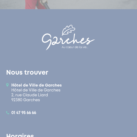
Nous trouver
Hôtel de Ville de Garches
Hôtel de Ville de Garches
2, rue Claude Liard
92380 Garches
01 47 95 66 66
Horaires