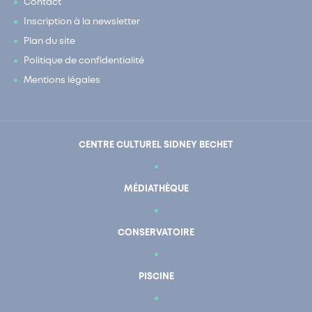
Contact
Inscription à la newsletter
Plan du site
Politique de confidentialité
Mentions légales
CENTRE CULTUREL SIDNEY BECHET
MÉDIATHÈQUE
CONSERVATOIRE
PISCINE