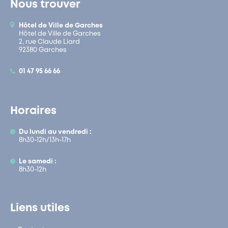
Nous trouver
Hôtel de Ville de Garches
Hôtel de Ville de Garches
2, rue Claude Liard
92380 Garches
01 47 95 66 66
Horaires
Du lundi au vendredi :
8h30-12h/13h-17h
Le samedi :
8h30-12h
Liens utiles