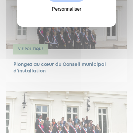
Personnaliser
VIE POLITIQUE
Plongez au cœur du Conseil municipal
d’installation