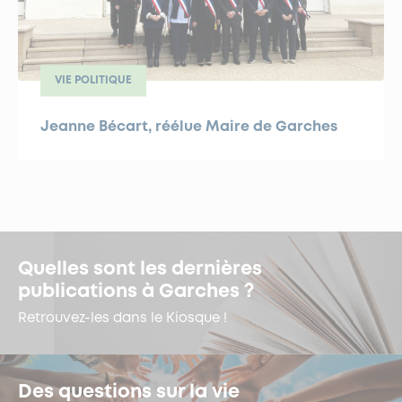
VIE POLITIQUE
Jeanne Bécart, réélue Maire de Garches
Quelles sont les dernières
publications à Garches ?
Retrouvez-les dans le Kiosque !
Des questions sur la vie