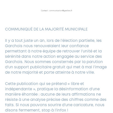
COMMUNIQUÉ DE LA MAJORITÉ MUNICIPALE
Il y a tout juste un an, lors de l’élection partielle, les
Garchois nous renouvelaient leur confiance
permettant à notre équipe de retrouver l’unité et la
sérénité dans notre action engagée au service des
Garchois. Nous sommes consternés par la parution
d’un support publicitaire gratuit qui met à mal l’image
de notre majorité et porte atteinte à notre ville.
Cette publication qui se prétend « libre et
indépendante », pratique la désinformation d’une
manière éhontée : aucune de leurs affirmations ne
résiste à une analyse précise des chiffres comme des
faits. Si nous pouvons sourire d’une caricature, nous
disons fermement, stop à l’infox !