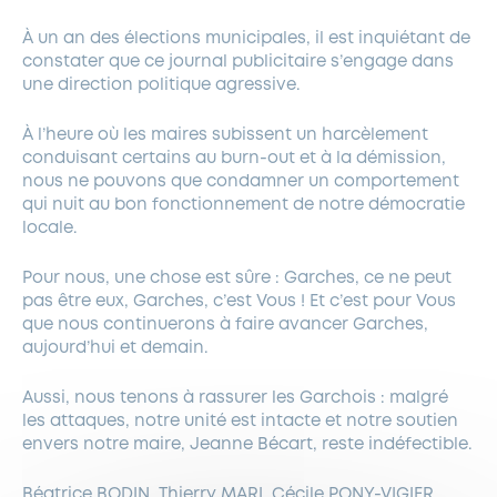
À un an des élections municipales, il est inquiétant de
constater que ce journal publicitaire s’engage dans
une direction politique agressive.
À l’heure où les maires subissent un harcèlement
conduisant certains au burn-out et à la démission,
nous ne pouvons que condamner un comportement
qui nuit au bon fonctionnement de notre démocratie
locale.
Pour nous, une chose est sûre : Garches, ce ne peut
pas être eux, Garches, c’est Vous ! Et c’est pour Vous
que nous continuerons à faire avancer Garches,
aujourd’hui et demain.
Aussi, nous tenons à rassurer les Garchois : malgré
les attaques, notre unité est intacte et notre soutien
envers notre maire, Jeanne Bécart, reste indéfectible.
Béatrice BODIN, Thierry MARI, Cécile PONY-VIGIER,