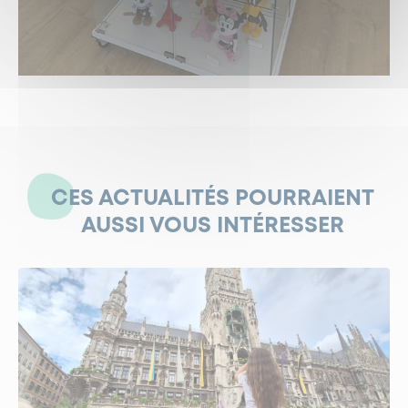
CES ACTUALITÉS POURRAIENT
AUSSI VOUS INTÉRESSER