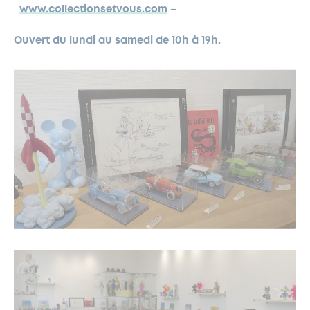
www.collectionsetvous.com
–
Ouvert du lundi au samedi de 10h à 19h.