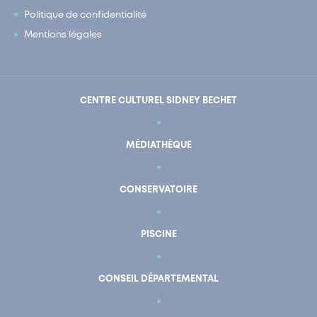
Politique de confidentialité
Mentions légales
CENTRE CULTUREL SIDNEY BECHET
MÉDIATHÈQUE
CONSERVATOIRE
PISCINE
En un clic
Mon compte
CONSEIL DÉPARTEMENTAL