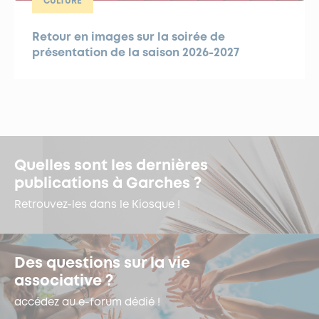
CULTURE
Retour en images sur la soirée de
présentation de la saison 2026-2027
Quelles sont les dernières
publications à Garches ?
Retrouvez-les dans le Kiosque !
Des questions sur la vie
associative ?
accédez au e-forum dédié !