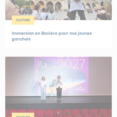
CULTURE
Immersion en Bavière pour nos jeunes
garchois