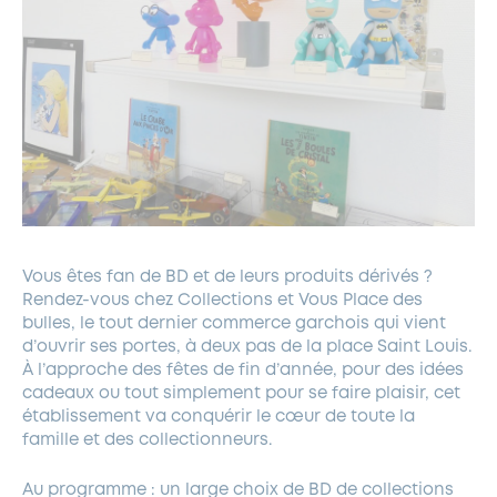
Vous êtes fan de BD et de leurs produits dérivés ?
Rendez-vous chez Collections et Vous Place des
bulles, le tout dernier commerce garchois qui vient
d’ouvrir ses portes, à deux pas de la place Saint Louis.
À l’approche des fêtes de fin d’année, pour des idées
cadeaux ou tout simplement pour se faire plaisir, cet
établissement va conquérir le cœur de toute la
famille et des collectionneurs.
Au programme : un large choix de BD de collections