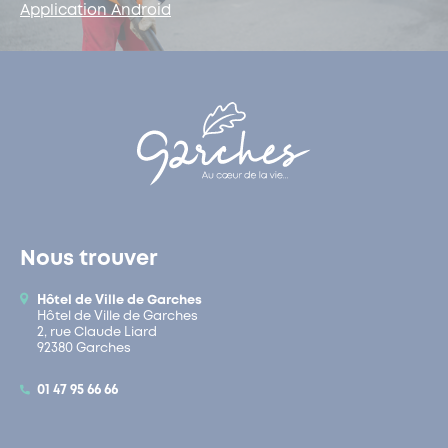
Application Android
Nous trouver
Hôtel de Ville de Garches
Hôtel de Ville de Garches
2, rue Claude Liard
92380 Garches
01 47 95 66 66