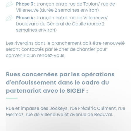
Phase 3 :
tronçon entre rue de Toulon/ rue de
Villeneuve (durée 2 semaines environ)
Phase 4 :
tronçon entre rue de Villeneuve/
boulevard du Général de Gaulle (durée 2
semaines environ)
Les riverains dont le branchement doit être renouvelé
seront contactés par le chef de chantier pour
convenir d’un rendez-vous.
Rues concernées
par les opérations
d’enfouissement dans le cadre du
partenariat avec le SIGEIF
:
Rue et impasse des Jockeys, rue Frédéric Clément, rue
Mermoz, rue de Villeneuve et avenue de Beauval.