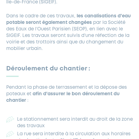
Ile-de-France (SIGEIF).
Dans le cadre de ces travaux,
les canalisations d’eau
potable seront également changées
par la Société
des Eaux de l’Ouest Parisien (SEOP), en lien avec le
SIGEIF. Les travaux seront suivis d’une réfection de la
voirie et des trottoirs ainsi que du changement du
mobilier urbain.
Déroulement du chantier :
Pendant la phase de terrassement et la dépose des
poteaux et
afin d’assurer le bon déroulement du
chantier
:
Le stationnement sera interdit au droit de la zone
des travaux
La rue sera interdite à la circulation aux horaires