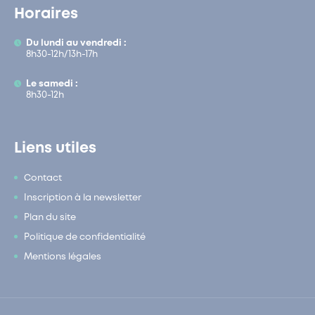
Horaires
Du lundi au vendredi :
8h30-12h/13h-17h
Le samedi :
8h30-12h
Liens utiles
Contact
Inscription à la newsletter
Plan du site
Politique de confidentialité
Mentions légales