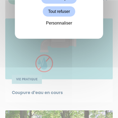
AUSSI VOUS INTÉRESSER
Tout refuser
Personnaliser
VIE PRATIQUE
Coupure d'eau en cours