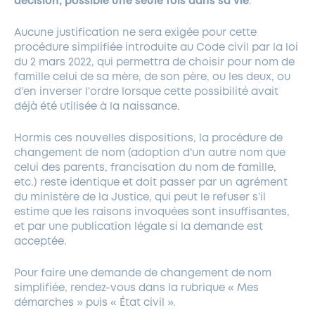
décision, possible une seule fois dans sa vie
.
Aucune justification ne sera exigée pour cette
procédure simplifiée introduite au Code civil par la loi
du 2 mars 2022, qui permettra de choisir pour nom de
famille celui de sa mère, de son père, ou les deux, ou
d’en inverser l’ordre lorsque cette possibilité avait
déjà été utilisée à la naissance.
Hormis ces nouvelles dispositions, la procédure de
changement de nom (adoption d’un autre nom que
celui des parents, francisation du nom de famille,
etc.) reste identique et doit passer par un agrément
du ministère de la Justice, qui peut le refuser s’il
estime que les raisons invoquées sont insuffisantes,
et par une publication légale si la demande est
acceptée.
Pour faire une demande de changement de nom
simplifiée, rendez-vous dans la rubrique « Mes
démarches » puis « État civil ».