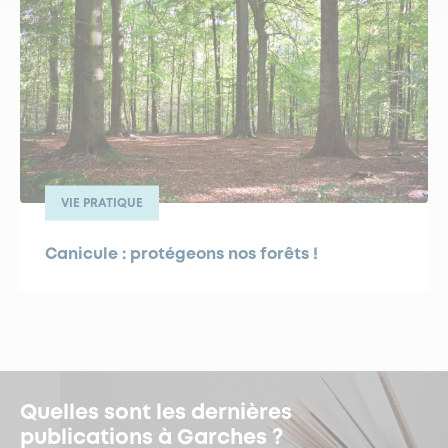
VIE PRATIQUE
Canicule : protégeons nos forêts !
Quelles sont les dernières
publications à Garches ?