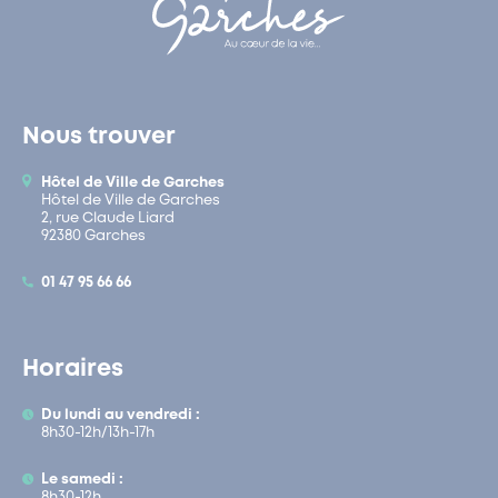
Nous trouver
Hôtel de Ville de Garches
Hôtel de Ville de Garches
2, rue Claude Liard
92380 Garches
01 47 95 66 66
Horaires
Du lundi au vendredi :
8h30-12h/13h-17h
Le samedi :
8h30-12h