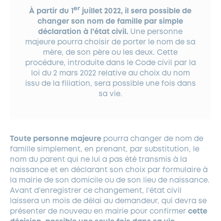
er
À partir du 1
juillet 2022, il sera possible de
changer son nom de famille par simple
déclaration à l’état civil.
Une personne
majeure pourra choisir de porter le nom de sa
mère, de son père ou les deux. Cette
procédure, introduite dans le Code civil par la
loi du 2 mars 2022 relative au choix du nom
issu de la filiation, sera possible une fois dans
sa vie.
Toute personne majeure
pourra changer de nom de
famille simplement, en prenant, par substitution, le
nom du parent qui ne lui a pas été transmis à la
naissance et en déclarant son choix par formulaire à
la mairie de son domicile ou de son lieu de naissance.
Avant d’enregistrer ce changement, l’état civil
laissera un mois de délai au demandeur, qui devra se
présenter de nouveau en mairie pour confirmer
cette