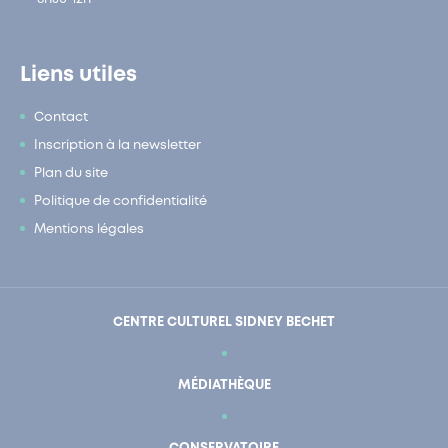
Liens utiles
Contact
Inscription à la newsletter
Plan du site
Politique de confidentialité
Mentions légales
CENTRE CULTUREL SIDNEY BECHET
MÉDIATHÈQUE