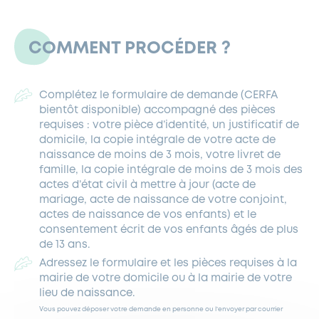
COMMENT PROCÉDER ?
Complétez le formulaire de demande (CERFA
bientôt disponible) accompagné des pièces
requises : votre pièce d’identité, un justificatif de
domicile, la copie intégrale de votre acte de
naissance de moins de 3 mois, votre livret de
famille, la copie intégrale de moins de 3 mois des
actes d’état civil à mettre à jour (acte de
mariage, acte de naissance de votre conjoint,
actes de naissance de vos enfants) et le
consentement écrit de vos enfants âgés de plus
de 13 ans.
Adressez le formulaire et les pièces requises à la
mairie de votre domicile ou à la mairie de votre
lieu de naissance.
Vous pouvez déposer votre demande en personne ou l’envoyer par courrier