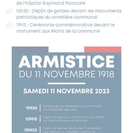
de l’hôpital Raymond Poincaré
10h30 : Dépôt de gerbes devant les monuments
patriotiques du cimetière communal
11h15 : Cérémonie commémorative devant le
monument aux Morts de la commune