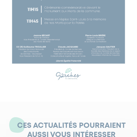
CES ACTUALITÉS POURRAIENT
AUSSI VOUS INTÉRESSER