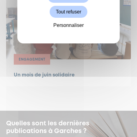
Tout refuser
Personnaliser
ENGAGEMENT
Un mois de juin solidaire
Quelles sont les dernières
publications à Garches ?