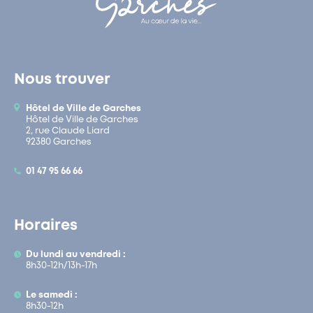
Nous trouver
Hôtel de Ville de Garches
Hôtel de Ville de Garches
2, rue Claude Liard
92380 Garches
01 47 95 66 66
Horaires
Du lundi au vendredi :
8h30-12h/13h-17h
Le samedi :
8h30-12h