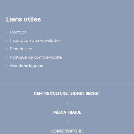
Liens utiles
Contact
Inscription à la newsletter
Plan du site
Politique de confidentialité
Mentions légales
CENTRE CULTUREL SIDNEY BECHET
MÉDIATHÈQUE
CONSERVATOIRE