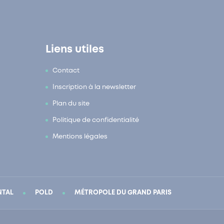
Liens utiles
Contact
Inscription à la newsletter
Plan du site
Politique de confidentialité
Mentions légales
NTAL
POLD
MÉTROPOLE DU GRAND PARIS