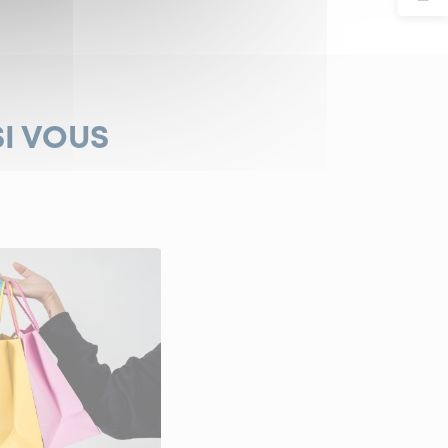
SI VOUS