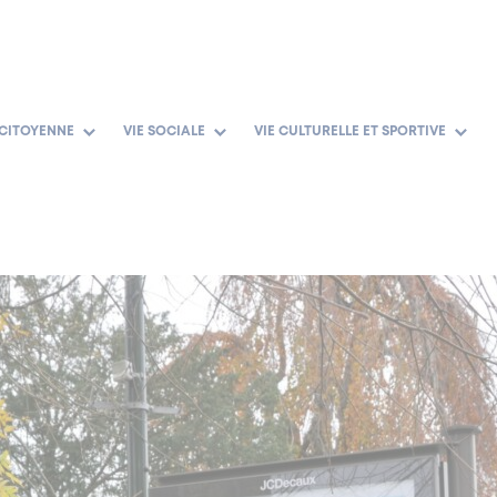
 CITOYENNE
VIE SOCIALE
VIE CULTURELLE ET SPORTIVE