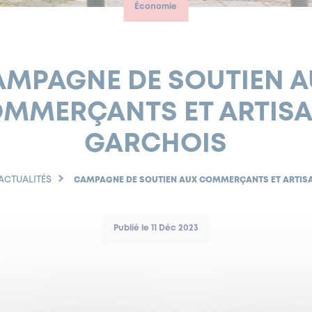
Économie
AMPAGNE DE SOUTIEN A
MMERÇANTS ET ARTIS
GARCHOIS
ACTUALITÉS
CAMPAGNE DE SOUTIEN AUX COMMERÇANTS ET ARTIS
Publié le 11 Déc 2023