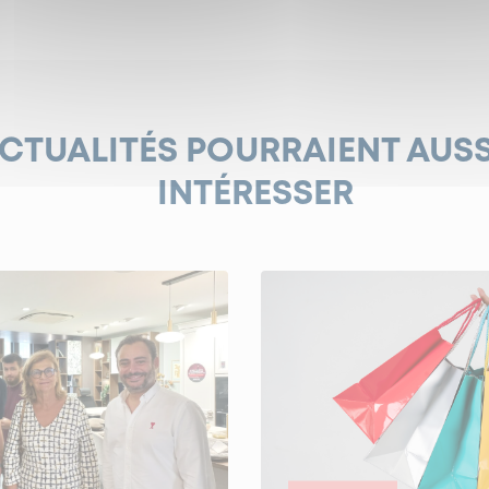
ACTUALITÉS POURRAIENT AUS
INTÉRESSER