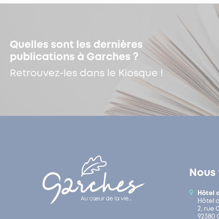
Quelles sont les dernières
publications à Garches ?
Retrouvez-les dans le Kiosque !
Nous 
Hôtel 
Hôtel 
2, rue
92380 