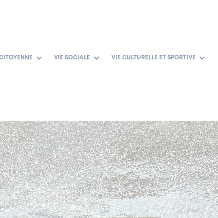
 CITOYENNE
VIE SOCIALE
VIE CULTURELLE ET SPORTIVE