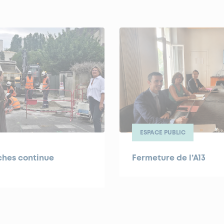
ESPACE PUBLIC
ches continue
Fermeture de l’A13