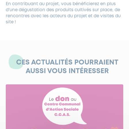
En contribuant au projet, vous bénéficierez en plus
d’une dégustation des produits cultivés sur place, de
rencontres avec les acteurs du projet et de visites du
site !
CES ACTUALITÉS POURRAIENT
AUSSI VOUS INTÉRESSER