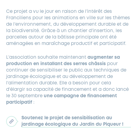
Ce projet a vu le jour en raison de l’intérêt des
Franciliens pour les animations en ville sur les thèmes
de l’environnement, du développement durable et de
la biodiversité. Grâce à un chantier d’insertion, les
parcelles autour de la bâtisse principale ont été
aménagées en maraîchage productif et participatif.
L’association souhaite maintenant
augmenter sa
production en installant des serres châssis
pour
continuer de sensibiliser le public aux techniques de
jardinage écologique et au développement de
l’alimentation durable. Elle
a besoin pour cela
d’élargir sa capacité de financement et a donc lancé
le 30 septembre
une campagne de financement
participatif
:
Soutenez le projet de sensibilisation au
jardinage écologique du Jardin du Piqueur !