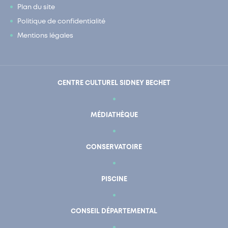
Plan du site
Politique de confidentialité
Mentions légales
CENTRE CULTUREL SIDNEY BECHET
MÉDIATHÈQUE
CONSERVATOIRE
PISCINE
CONSEIL DÉPARTEMENTAL