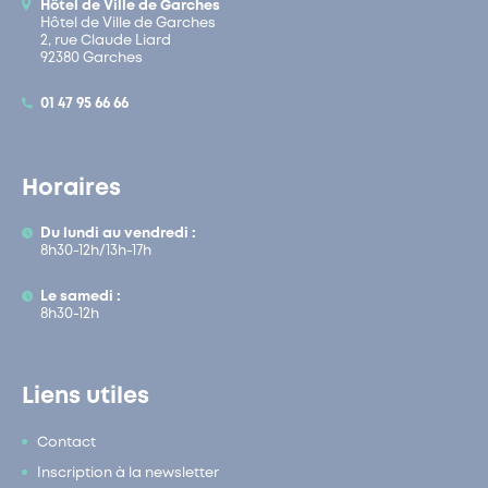
Hôtel de Ville de Garches
Hôtel de Ville de Garches
2, rue Claude Liard
92380 Garches
01 47 95 66 66
Horaires
Du lundi au vendredi :
8h30-12h/13h-17h
Le samedi :
8h30-12h
Liens utiles
Contact
Inscription à la newsletter