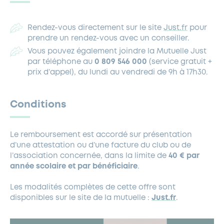
Rendez-vous directement sur le site
Just.fr
pour
prendre un rendez-vous avec un conseiller.
Vous pouvez également joindre la Mutuelle Just
par téléphone au
0 809 546 000
(service gratuit +
prix d’appel), du lundi au vendredi de 9h à 17h30.
Conditions
Le remboursement est accordé sur présentation
d’une attestation ou d’une facture du club ou de
l’association concernée, dans la limite de
40 € par
année scolaire et par bénéficiaire
.
Les modalités complètes de cette offre sont
disponibles sur le site de la mutuelle :
Just.fr
.