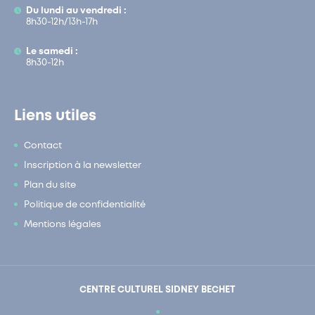
Du lundi au vendredi :
8h30-12h/13h-17h
Le samedi :
8h30-12h
Liens utiles
Contact
Inscription à la newsletter
Plan du site
Politique de confidentialité
Mentions légales
CENTRE CULTUREL SIDNEY BECHET