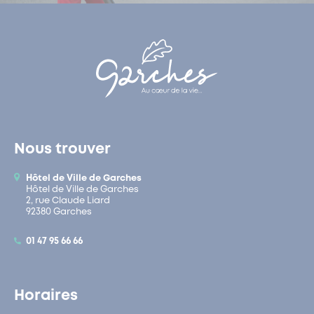
Nous trouver
Hôtel de Ville de Garches
Hôtel de Ville de Garches
2, rue Claude Liard
92380 Garches
01 47 95 66 66
Horaires