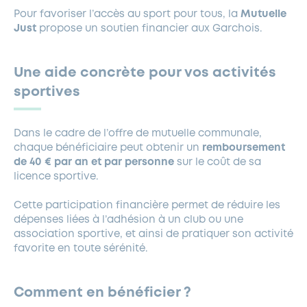
Pour favoriser l’accès au sport pour tous, la
Mutuelle
Just
propose un soutien financier aux Garchois.
Une aide concrète pour vos activités
sportives
Dans le cadre de l’offre de mutuelle communale,
chaque bénéficiaire peut obtenir un
remboursement
de 40 € par an et par personne
sur le coût de sa
licence sportive.
Cette participation financière permet de réduire les
dépenses liées à l’adhésion à un club ou une
association sportive, et ainsi de pratiquer son activité
favorite en toute sérénité.
Comment en bénéficier ?