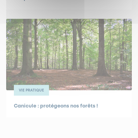
VIE PRATIQUE
Canicule : protégeons nos forêts !